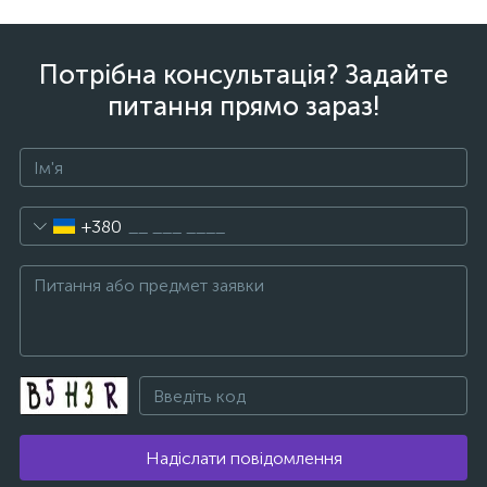
Потрібна консультація? Задайте
питання прямо зараз!
+380
Надіслати повідомлення