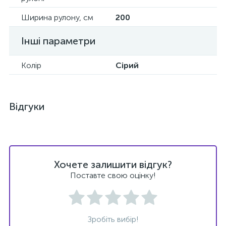
Ширина рулону, см
200
Інші параметри
Колір
Сірий
Відгуки
Хочете залишити відгук?
Поставте свою оцінку!
Зробіть вибір!