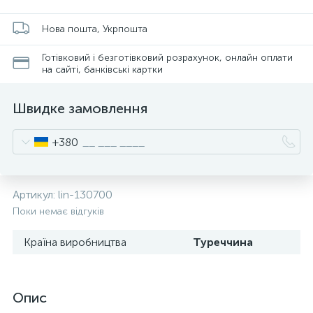
Нова пошта, Укрпошта
Готівковий і безготівковий розрахунок, онлайн оплати
на сайті, банківські картки
Швидке замовлення
+380
Артикул:
lin-130700
Поки немає відгуків
Країна виробництва
Туреччина
Опис