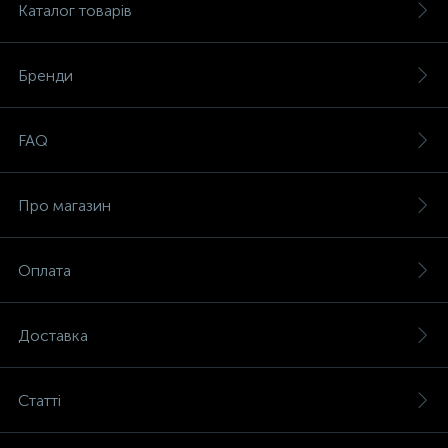
Каталог товарів
Бренди
FAQ
Про магазин
Оплата
Доставка
Статті