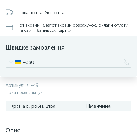
Нова пошта, Укрпошта
Готівковий і безготівковий розрахунок, онлайн оплати
на сайті, банківські картки
Швидке замовлення
+380
Артикул:
KL-49
Поки немає відгуків
Країна виробництва
Німеччина
Опис