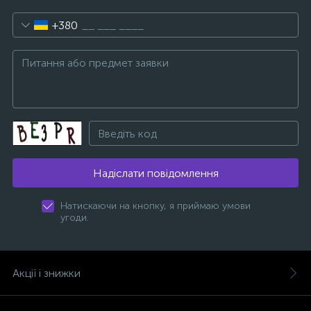
+380
Надіслати повідомлення
Натискаючи на кнопку, я приймаю умови
угоди.
Акції і знижки