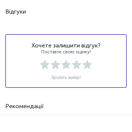
Відгуки
Хочете залишити відгук?
Поставте свою оцінку!
Зробіть вибір!
Рекомендації