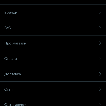
Бренди
FAQ
Про магазин
Оплата
Доставка
Статті
Фотогалерея