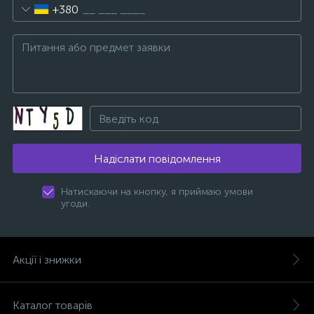
+380
Надіслати повідомлення
Натискаючи на кнопку, я приймаю умови
угоди.
Акції і знижки
Каталог товарів