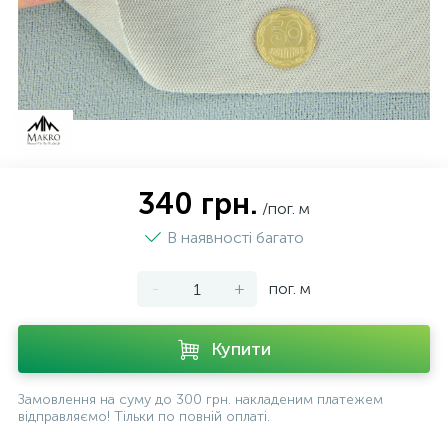
340 грн.
/пог. м
В наявності багато
-
+
пог. м
Купити
Замовлення на суму до 300 грн. накладеним платежем
відправляємо! Тільки по повній оплаті.