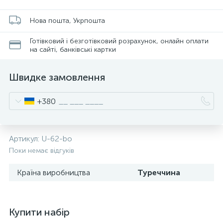
Нова пошта, Укрпошта
Готівковий і безготівковий розрахунок, онлайн оплати
на сайті, банківські картки
Швидке замовлення
+380
Артикул:
U-62-bo
Поки немає відгуків
Країна виробництва
Туреччина
Купити набір