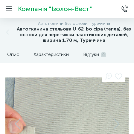
Компанія "Ізолон-Вест"
Автотканини без основи, Туреччина
Автотканина стельова U-62-bo сіра (тепла), без
основи для перетяжки пластикових деталей,
ширина 1.70 м, Туреччина
Опис
Характеристики
Відгуки
0