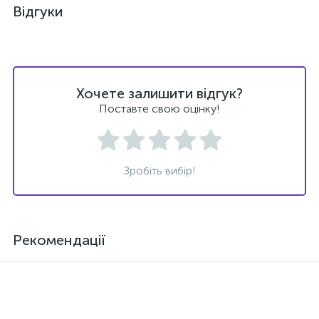
Відгуки
Хочете залишити відгук?
Поставте свою оцінку!
Зробіть вибір!
Рекомендації