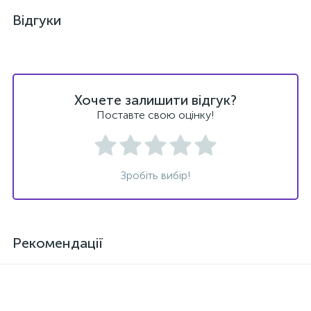
Відгуки
Хочете залишити відгук?
Поставте свою оцінку!
Зробіть вибір!
Рекомендації