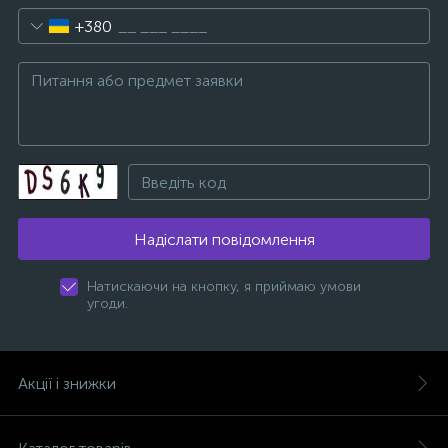
+380
Надіслати повідомлення
Натискаючи на кнопку, я приймаю умови
угоди.
Акції і знижки