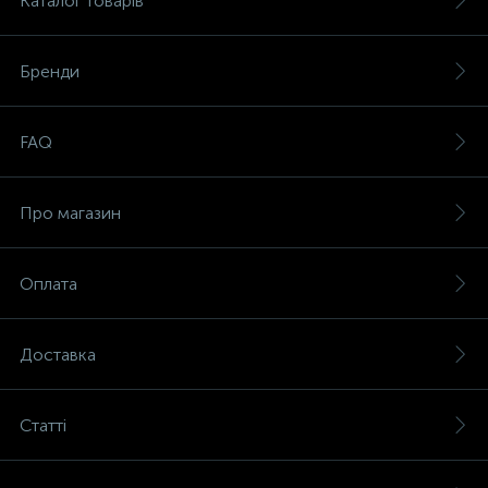
Каталог товарів
Бренди
FAQ
Про магазин
Оплата
Доставка
Статті