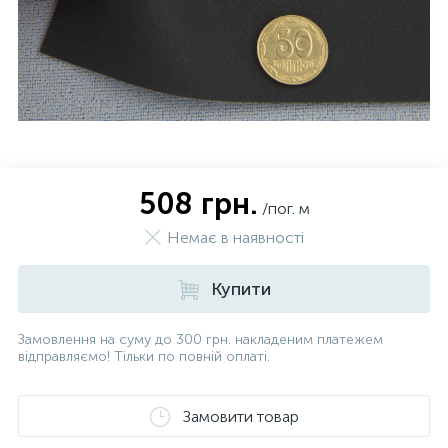
508 грн.
/пог. м
Немає в наявності
Купити
Замовлення на суму до 300 грн. накладеним платежем
відправляємо! Тільки по повній оплаті.
Замовити товар