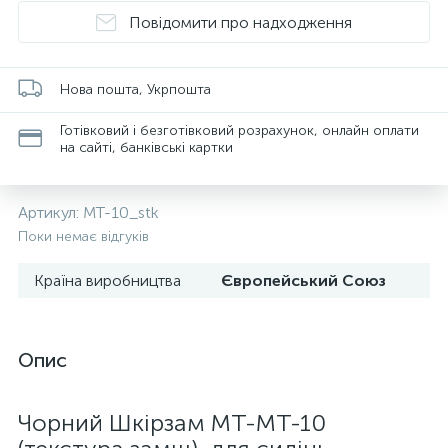
Повідомити про надходження
Нова пошта, Укрпошта
Готівковий і безготівковий розрахунок, онлайн оплати
на сайті, банківські картки
Артикул:
MT-10_stk
Поки немає відгуків
Країна виробництва
Європейський Союз
Опис
Чорний Шкірзам MT-MT-10