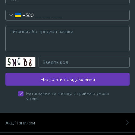
+380
Надіслати повідомлення
Натискаючи на кнопку, я приймаю умови
угоди.
Акції і знижки