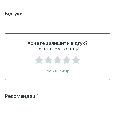
Відгуки
Хочете залишити відгук?
Поставте свою оцінку!
Зробіть вибір!
Рекомендації