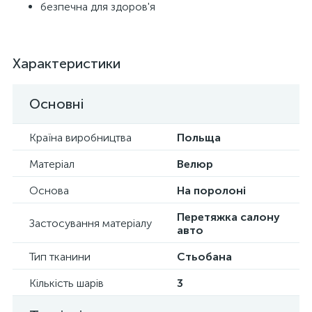
безпечна для здоров'я
Характеристики
Основні
Країна виробництва
Польща
Матеріал
Велюр
Основа
На поролоні
Перетяжка салону
Застосування матеріалу
авто
Тип тканини
Стьобана
Кількість шарів
3