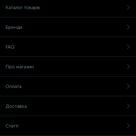
Каталог товарів
Бренди
FAQ
Про магазин
Оплата
Доставка
Статті