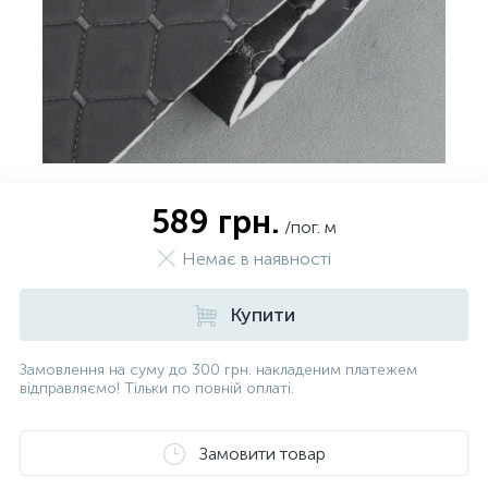
589 грн.
/пог. м
Немає в наявності
Купити
Замовлення на суму до 300 грн. накладеним платежем
відправляємо! Тільки по повній оплаті.
Замовити товар