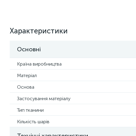
Характеристики
Основні
Країна виробництва
Матеріал
Основа
Застосування матеріалу
Тип тканини
Кількість шарів
Технічні характеристики