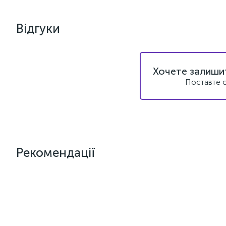
Відгуки
Хочете залишит
Поставте с
Рекомендації
Новинка