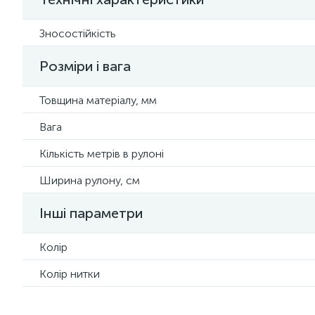
Зносостійкість
Розміри і вага
Товщина матеріалу, мм
Вага
Кількість метрів в рулоні
Ширина рулону, см
Інші параметри
Колір
Колір нитки