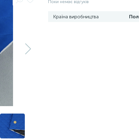
Поки немає відгуків
Країна виробництва
Пол