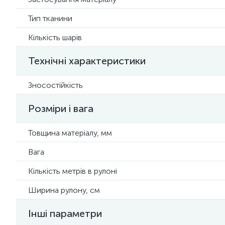
Тип тканини
Кількість шарів
Технічні характеристики
Зносостійкість
Розміри і вага
Товщина матеріалу, мм
Вага
Кількість метрів в рулоні
Ширина рулону, см
Інші параметри