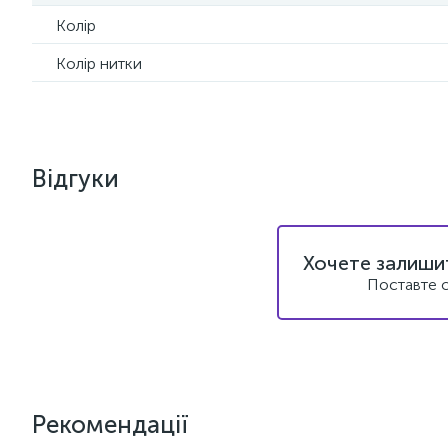
Колір
Колір нитки
Відгуки
Хочете залишит
Поставте с
Рекомендації