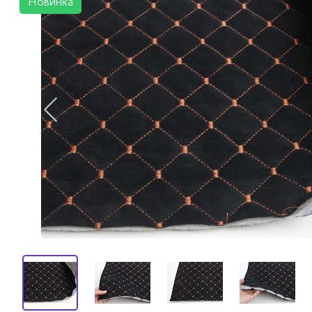
Новинка