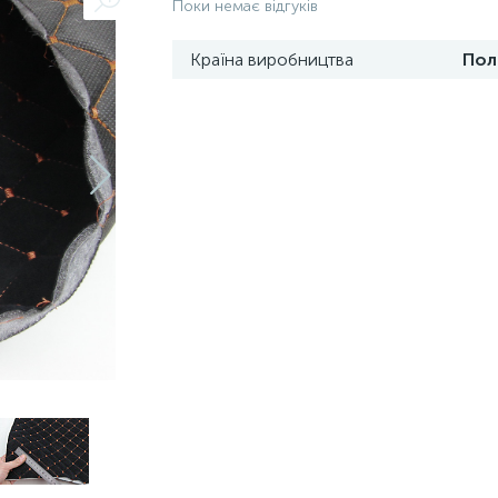
Поки немає відгуків
Країна виробництва
Пол