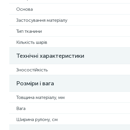
Основа
Застосування матеріалу
Тип тканини
Кількість шарів
Технічні характеристики
Зносостійкість
Розміри і вага
Товщина матеріалу, мм
Вага
Ширина рулону, см