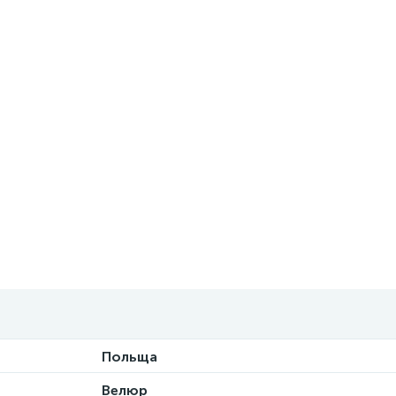
Польща
Велюр