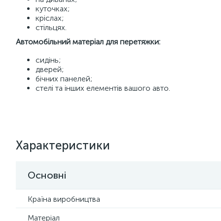
куточках;
кріслах;
стільцях.
Автомобільний матеріал для перетяжки:
сидінь;
дверей;
бічних панелей;
стелі та інших елементів вашого авто.
Характеристики
Основні
Країна виробництва
Матеріал