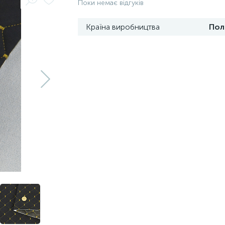
Поки немає відгуків
Країна виробництва
Пол