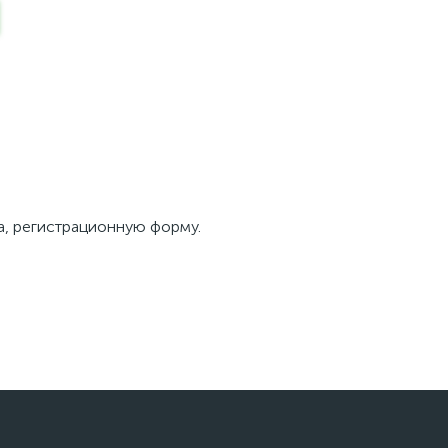
та, регистрационную форму.