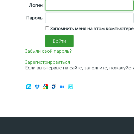
Логин:
Пароль:
Запомнить меня на этом компьютере
Забыли свой пароль?
Зарегистрироваться
Если вы впервые на сайте, заполните, пожалуйс