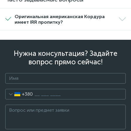
Оригинальная американская Кордура
имеет IRR пропитку?
Нужна консультация? Задайте
вопрос прямо сейчас!
+380