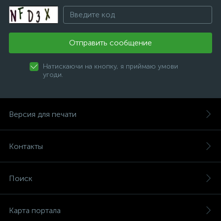
Отправить сообщение
Натискаючи на кнопку, я приймаю умови
угоди.
Версия для печати
Контакты
Поиск
Карта портала