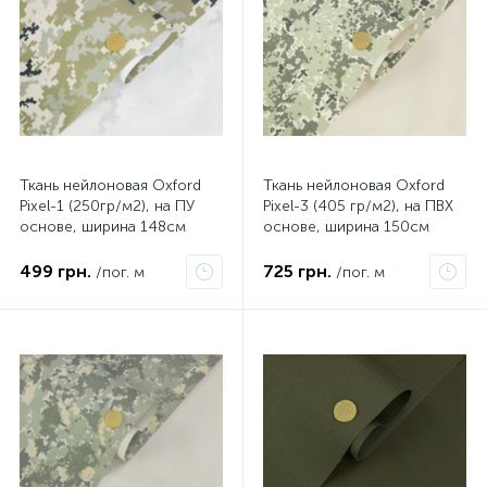
Ткань нейлоновая Oxford
Ткань нейлоновая Oxford
Pixel-1 (250гр/м2), на ПУ
Pixel-3 (405 гр/м2), на ПВХ
основе, ширина 148см
основе, ширина 150см
499 грн.
725 грн.
/пог. м
/пог. м