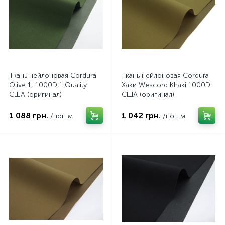
Ткань нейлоновая Cordura
Ткань нейлоновая Cordura
Olive 1, 1000D,1 Quality
Хаки Wescord Khaki 1000D
США (оригинал)
США (оригинал)
1 088 грн.
1 042 грн.
/пог. м
/пог. м