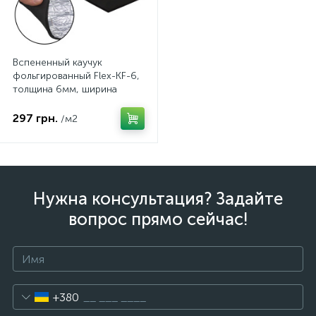
Вспененный каучук
фольгированный Flex-KF-6,
толщина 6мм, ширина
100см
297 грн.
/м2
Нужна консультация? Задайте
вопрос прямо сейчас!
+380