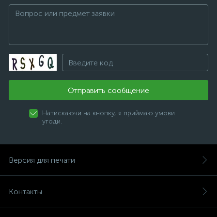
Отправить сообщение
Натискаючи на кнопку, я приймаю умови
угоди.
Версия для печати
Контакты