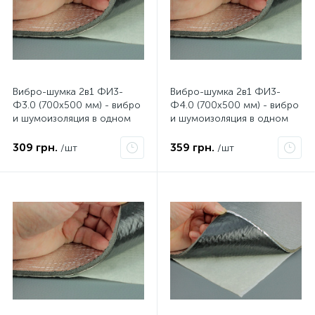
Вибро-шумка 2в1 ФИ3-
Вибро-шумка 2в1 ФИ3-
Ф3.0 (700х500 мм) - вибро
Ф4.0 (700х500 мм) - вибро
и шумоизоляция в одном
и шумоизоляция в одном
листе.
листе.
309 грн.
359 грн.
/шт
/шт