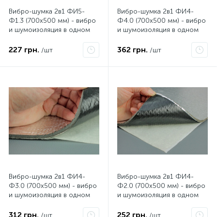
Вибро-шумка 2в1 ФИ5-
Вибро-шумка 2в1 ФИ4-
Ф1.3 (700х500 мм) - вибро
Ф4.0 (700х500 мм) - вибро
и шумоизоляция в одном
и шумоизоляция в одном
листе.
листе
227 грн.
362 грн.
/шт
/шт
Вибро-шумка 2в1 ФИ4-
Вибро-шумка 2в1 ФИ4-
Ф3.0 (700х500 мм) - вибро
Ф2.0 (700х500 мм) - вибро
и шумоизоляция в одном
и шумоизоляция в одном
листе
листе
312 грн.
252 грн.
/шт
/шт