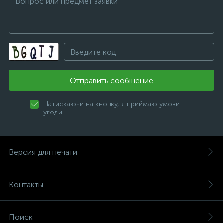
Отправить сообщение
Натискаючи на кнопку, я приймаю умови
угоди.
Версия для печати
Контакты
Поиск