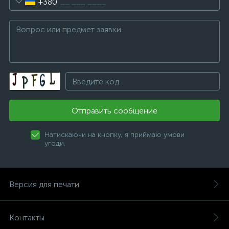
+380
Отправить сообщение
Натискаючи на кнопку, я приймаю умови
угоди.
Версия для печати
Контакты