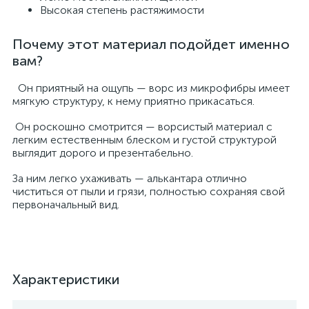
Высокая степень растяжимости
Почему этот материал подойдет именно
вам?
Он приятный на ощупь — ворс из микрофибры имеет
мягкую структуру, к нему приятно прикасаться.
Он роскошно смотрится — ворсистый материал с
легким естественным блеском и густой структурой
выглядит дорого и презентабельно.
За ним легко ухаживать — алькантара отлично
чиститься от пыли и грязи, полностью сохраняя свой
первоначальный вид.
Характеристики