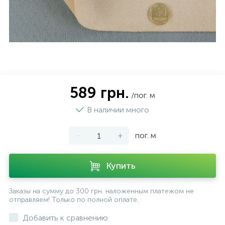
589 грн.
/пог. м
В наличии много
-
+
пог. м
Купить
Заказы на сумму до 300 грн. наложенным платежом не
отправляем! Только по полной оплате.
Добавить к сравнению