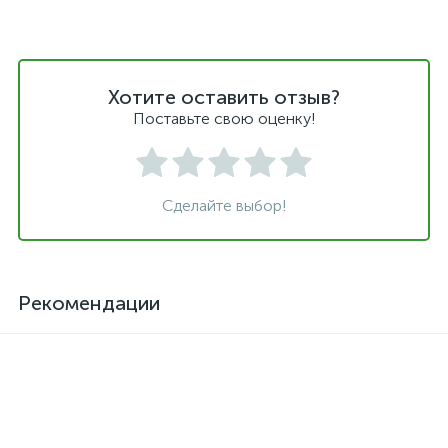
Хотите оставить отзыв?
Поставьте свою оценку!
Сделайте выбор!
Рекомендации