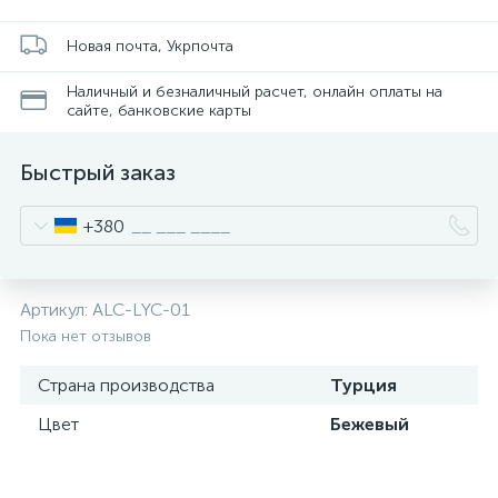
Новая почта, Укрпочта
Наличный и безналичный расчет, онлайн оплаты на
сайте, банковские карты
Быстрый заказ
+380
Артикул:
ALC-LYC-01
Пока нет отзывов
Страна производства
Турция
Цвет
Бежевый