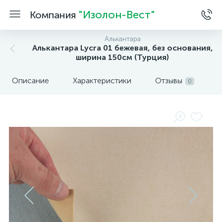
"Изолон-Вест"
Компания
Алькантара
Алькантара Lycra 01 бежевая, без основания,
ширина 150см (Турция)
Описание
Характеристики
Отзывы
0