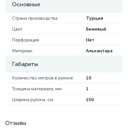
Основные
Страна производства
Турция
Цвет
Бежевый
Перфорация
Нет
Материал
Алькантара
Габариты
Количество метров в рулоне
10
Толщина материала, мм
1
Ширина рулона, см
150
Отзывы