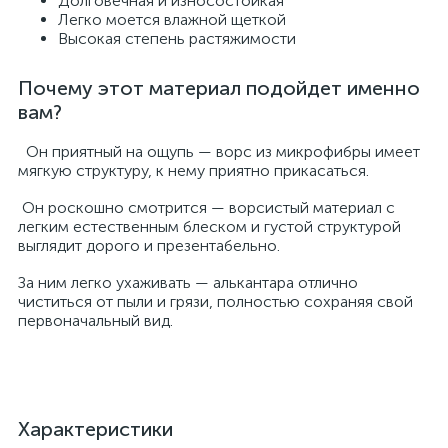
Долговечная и износостойкая
Легко моется влажной щеткой
Высокая степень растяжимости
Почему этот материал подойдет именно
вам?
Он приятный на ощупь — ворс из микрофибры имеет
мягкую структуру, к нему приятно прикасаться.
Он роскошно смотрится — ворсистый материал с
легким естественным блеском и густой структурой
выглядит дорого и презентабельно.
За ним легко ухаживать — алькантара отлично
чиститься от пыли и грязи, полностью сохраняя свой
первоначальный вид.
Характеристики