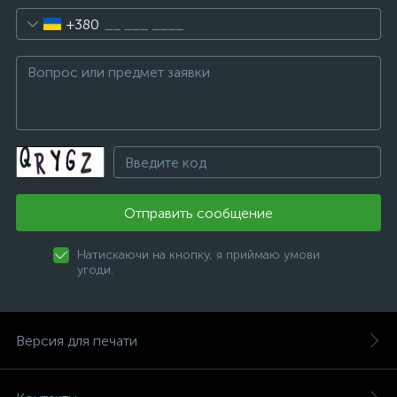
+380
Отправить сообщение
Натискаючи на кнопку, я приймаю умови
угоди.
Версия для печати