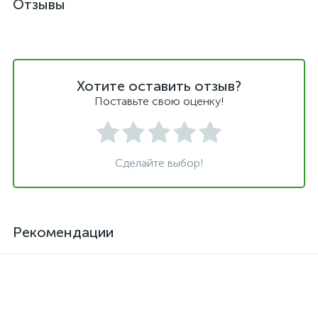
Отзывы
Хотите оставить отзыв?
Поставьте свою оценку!
Сделайте выбор!
Рекомендации