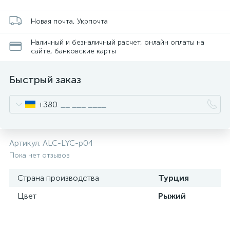
Новая почта, Укрпочта
Наличный и безналичный расчет, онлайн оплаты на
сайте, банковские карты
Быстрый заказ
+380
Артикул:
ALC-LYC-p04
Пока нет отзывов
Страна производства
Турция
Цвет
Рыжий