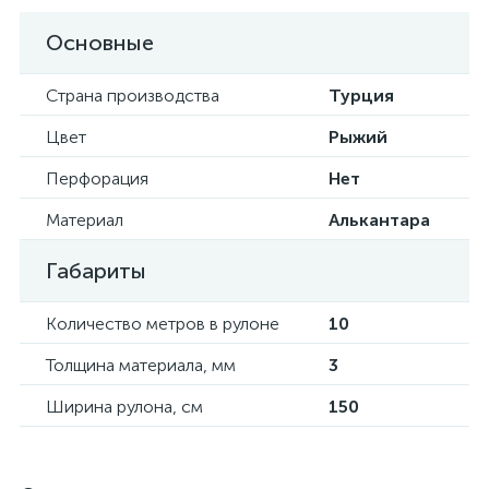
Основные
Страна производства
Турция
Цвет
Рыжий
Перфорация
Нет
Материал
Алькантара
Габариты
Количество метров в рулоне
10
Толщина материала, мм
3
Ширина рулона, см
150