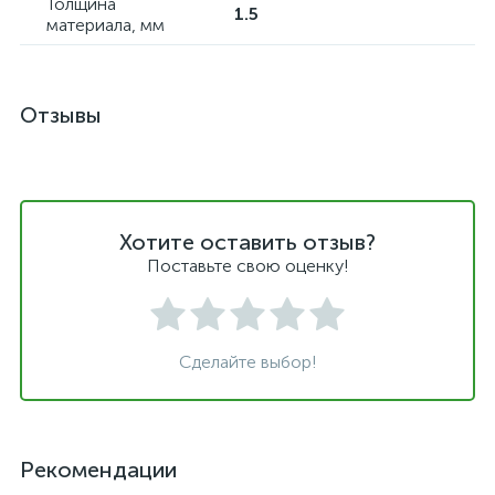
Толщина
1.5
материала, мм
Отзывы
Хотите оставить отзыв?
Поставьте свою оценку!
Сделайте выбор!
Рекомендации