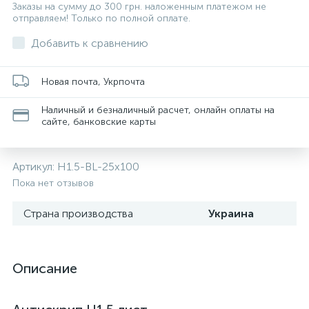
Заказы на сумму до 300 грн. наложенным платежом не
отправляем! Только по полной оплате.
Добавить к сравнению
Новая почта, Укрпочта
Наличный и безналичный расчет, онлайн оплаты на
сайте, банковские карты
Артикул:
Н1.5-BL-25x100
Пока нет отзывов
Страна производства
Украина
Описание