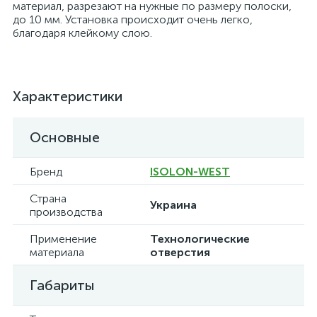
материал, разрезают на нужные по размеру полоски,
до 10 мм. Установка происходит очень легко,
благодаря клейкому слою.
Характеристики
Основные
Бренд
ISOLON-WEST
Страна
Украина
производства
Применение
Технологические
материала
отверстия
Габариты