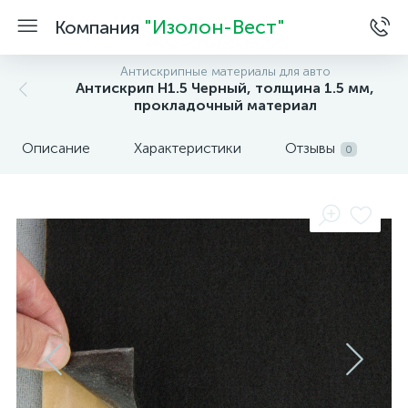
"Изолон-Вест"
Компания
Антискрипные материалы для авто
Антискрип Н1.5 Черный, толщина 1.5 мм,
прокладочный материал
Описание
Характеристики
Отзывы
0