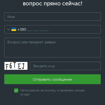
вопрос прямо сейчас!
+380
Отправить сообщение
Натискаючи на кнопку, я приймаю умови
угоди.