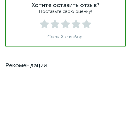
Хотите оставить отзыв?
Поставьте свою оценку!
Сделайте выбор!
Рекомендации