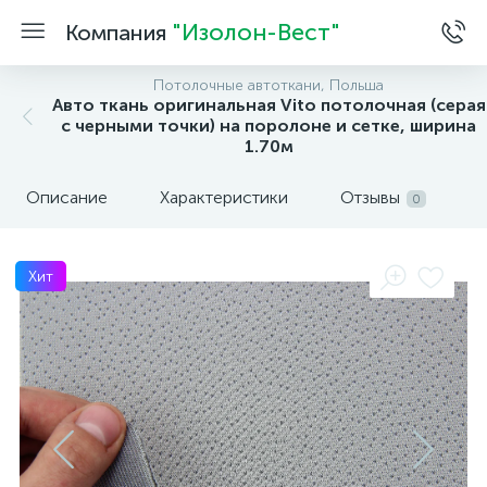
"Изолон-Вест"
Компания
Потолочные автоткани, Польша
Авто ткань оригинальная Vito потолочная (серая
с черными точки) на поролоне и сетке, ширина
1.70м
Описание
Характеристики
Отзывы
0
Хит