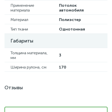
Применение
Потолок
материала
автомобиля
Материал
Полиэстер
Тип ткани
Однотонная
Габариты
Толщина материала,
3
мм
Ширина рулона, см
170
Отзывы