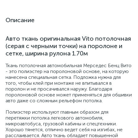
Описание
Авто ткань оригинальная Vito потолочная
(серая с черными точки) на поролоне и
сетке, ширина рулона 1.70м
Ткань потолочная автомобильная Мерседес Бенц Вито
- это полиэстер на поролоновой основе, на которую
нанесена специальная сетка. Подложка нужна для
того, чтобы клей при монтаже не впитывался в
поролон и не просачивался наружу. Благодаря
поролоновой основе может применяться для обшивки
авто даже со сложным рельефом потолка.
Полиэстер используют главным образом для
перетяжки потолка легкового автомобиля,
микроавтобуса, грузовой кабины и спецтехники.
Хорошо тянется, отлично ведет себя на изгибах, не
расслаивается. Авто ткань обладает повышенной