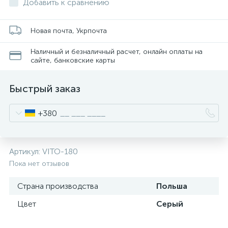
Добавить к сравнению
Новая почта, Укрпочта
Наличный и безналичный расчет, онлайн оплаты на
сайте, банковские карты
Быстрый заказ
+380
Артикул:
VITO-180
Пока нет отзывов
Страна производства
Польша
Цвет
Серый