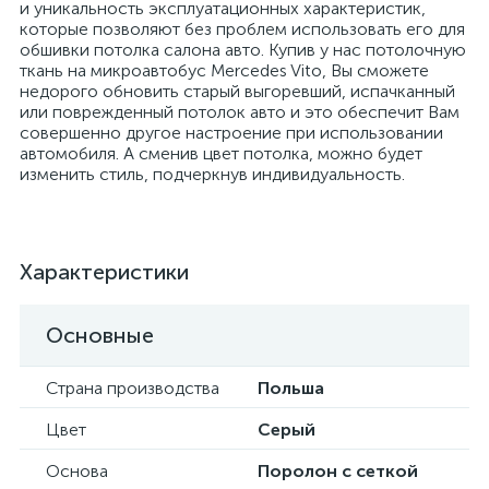
и уникальность эксплуатационных характеристик,
которые позволяют без проблем использовать его для
обшивки потолка салона авто. Купив у нас потолочную
ткань на микроавтобус Mercedes Vito, Вы сможете
недорого обновить старый выгоревший, испачканный
или поврежденный потолок авто и это обеспечит Вам
совершенно другое настроение при использовании
автомобиля. А сменив цвет потолка, можно будет
изменить стиль, подчеркнув индивидуальность.
Характеристики
Основные
Страна производства
Польша
Цвет
Серый
Основа
Поролон с сеткой