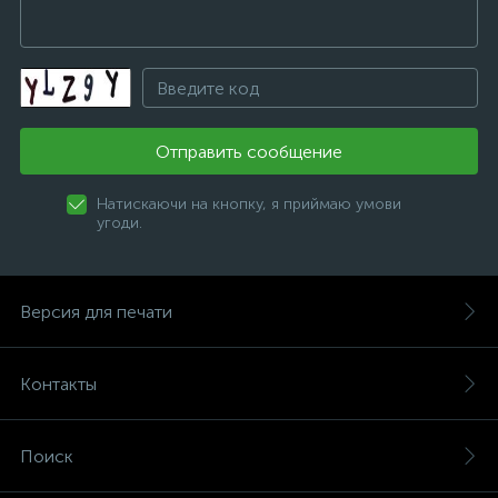
Отправить сообщение
Натискаючи на кнопку, я приймаю умови
угоди.
Версия для печати
Контакты
Поиск