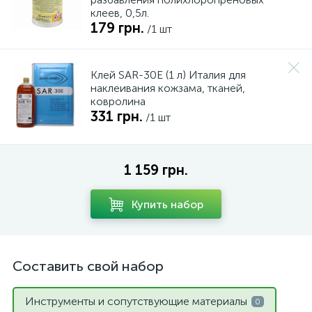
клеев, 0,5л.
179 грн.
/1 шт
Клей SAR-30E (1 л) Италия для
наклеивания кожзама, тканей,
ковролина
331 грн.
/1 шт
1 159 грн.
Купить набор
Составить свой набор
Инструменты и сопутствующие материалы
0