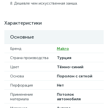
Дешевле чем искусственная замша.
Характеристики
Основные
Бренд
Makro
Страна производства
Турция
Цвет
Тёмно-синий
Основа
Поролон с сеткой
Перфорация
Нет
Применение
Потолок
материала
автомобиля