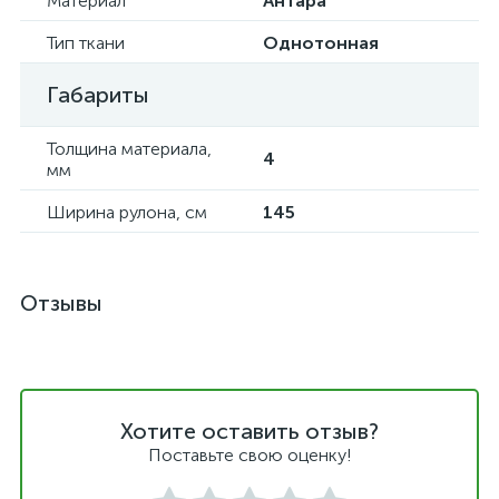
Материал
Антара
Тип ткани
Однотонная
Габариты
Толщина материала,
4
мм
Ширина рулона, см
145
Отзывы
Хотите оставить отзыв?
Поставьте свою оценку!