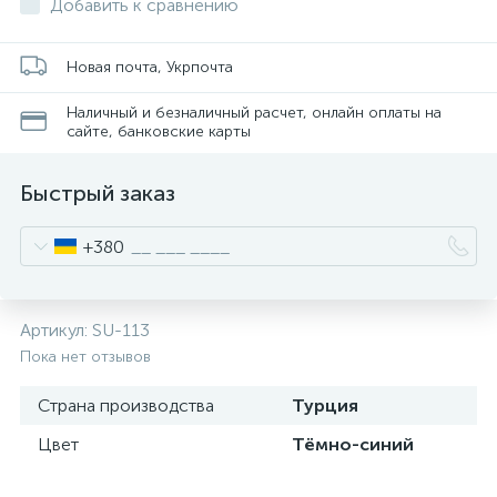
Добавить к сравнению
Новая почта, Укрпочта
Наличный и безналичный расчет, онлайн оплаты на
сайте, банковские карты
Быстрый заказ
+380
Артикул:
SU-113
Пока нет отзывов
Страна производства
Турция
Цвет
Тёмно-синий