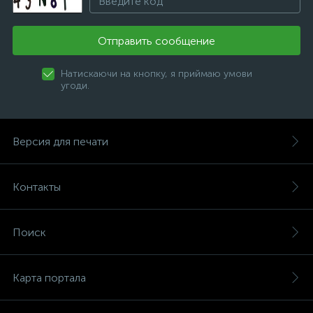
Отправить сообщение
Натискаючи на кнопку, я приймаю умови
угоди.
Версия для печати
Контакты
Поиск
Карта портала