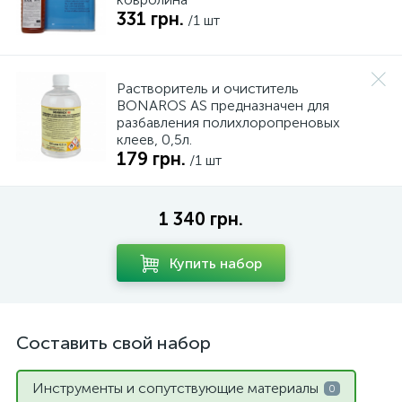
331 грн.
/1 шт
Растворитель и очиститель
BONAROS AS предназначен для
разбавления полихлоропреновых
клеев, 0,5л.
179 грн.
/1 шт
1 340 грн.
Купить набор
Составить свой набор
Инструменты и сопутствующие материалы
0