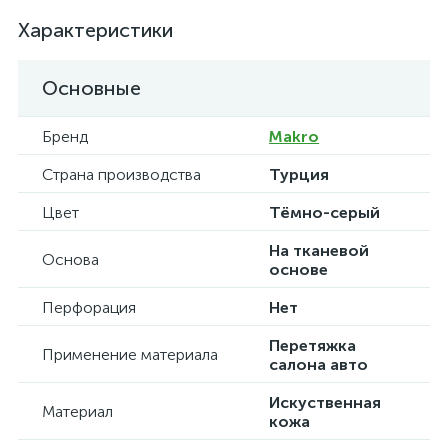
Характеристики
Основные
Бренд
Makro
Страна производства
Турция
Цвет
Тёмно-серый
На тканевой
Основа
основе
Перфорация
Нет
Перетяжка
Применение материала
салона авто
Искуственная
Материал
кожа