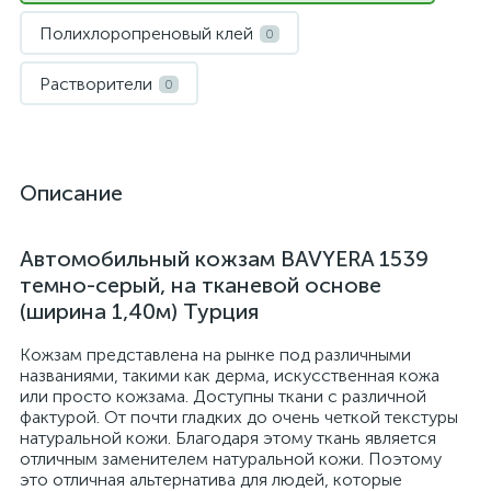
Полихлоропреновый клей
0
Растворители
0
Описание
Автомобильный кожзам BAVYERA 1539
темно-серый, на тканевой основе
(ширина 1,40м) Турция
Кожзам представлена на рынке под различными
названиями, такими как дерма, искусственная кожа
или просто кожзама. Доступны ткани с различной
фактурой. От почти гладких до очень четкой текстуры
натуральной кожи. Благодаря этому ткань является
отличным заменителем натуральной кожи. Поэтому
это отличная альтернатива для людей, которые