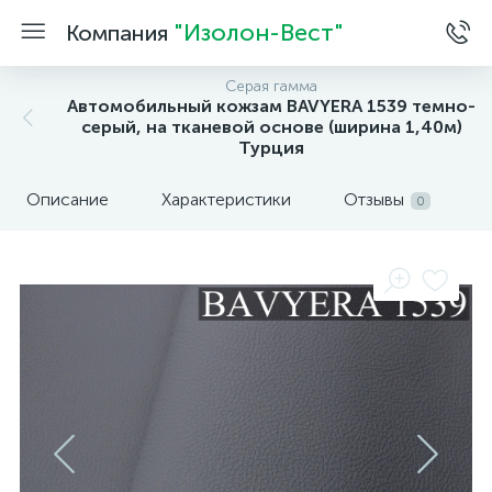
"Изолон-Вест"
Компания
Серая гамма
Автомобильный кожзам BAVYERA 1539 темно-
серый, на тканевой основе (ширина 1,40м)
Турция
Описание
Характеристики
Отзывы
0