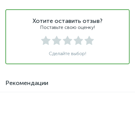
Хотите оставить отзыв?
Поставьте свою оценку!
Сделайте выбор!
Рекомендации