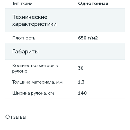
Тип ткани
Однотонная
Технические
характеристики
Плотность
650 г/м2
Габариты
Количество метров в
30
рулоне
Толщина материала, мм
1.3
Ширина рулона, см
140
Отзывы