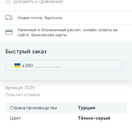
Добавить к сравнению
Новая почта, Укрпочта
Наличный и безналичный расчет, онлайн оплаты на
сайте, банковские карты
Быстрый заказ
+380
Артикул:
1539
Пока нет отзывов
Страна производства
Турция
Цвет
Тёмно-серый