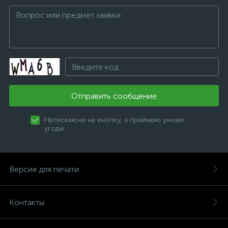
Отправить сообщение
Натискаючи на кнопку, я приймаю умови
угоди.
Версия для печати
Контакты