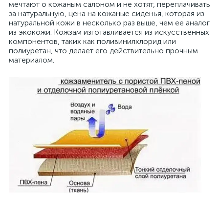
мечтают о кожаным салоном и не хотят, переплачивать
за натуральную, цена на кожаные сиденья, которая из
натуральной кожи в несколько раз выше, чем ее аналог
из экокожи. Кожзам изготавливается из искусственных
компонентов, таких как поливинилхлорид или
полиуретан, что делает его действительно прочным
материалом.