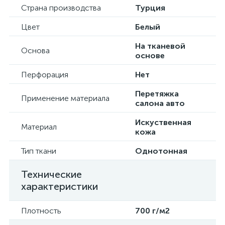
Страна производства
Турция
Цвет
Белый
На тканевой
Основа
основе
Перфорация
Нет
Перетяжка
Применение материала
салона авто
Искуственная
Материал
кожа
Тип ткани
Однотонная
Технические
характеристики
Плотность
700 г/м2