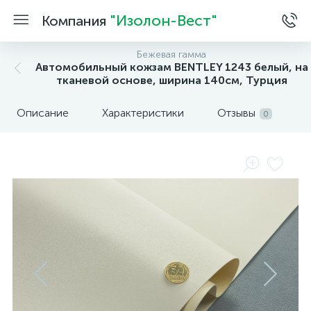
"Изолон-Вест"
Компания
Бежевая гамма
Автомобильный кожзам BENTLEY 1243 белый, на
тканевой основе, ширина 140см, Турция
Описание
Характеристики
Отзывы
0