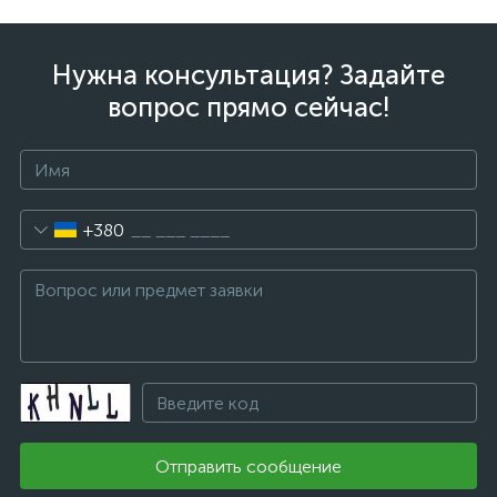
Нужна консультация? Задайте
вопрос прямо сейчас!
+380
Отправить сообщение