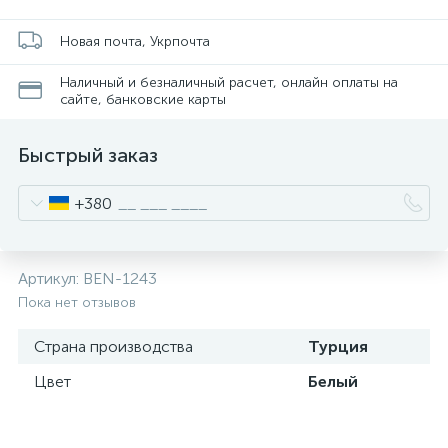
Новая почта, Укрпочта
Наличный и безналичный расчет, онлайн оплаты на
сайте, банковские карты
Быстрый заказ
+380
Артикул:
BEN-1243
Пока нет отзывов
Страна производства
Турция
Цвет
Белый