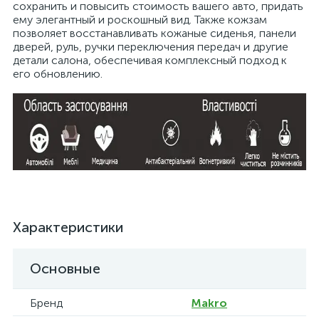
сохранить и повысить стоимость вашего авто, придать
ему элегантный и роскошный вид. Также кожзам
позволяет восстанавливать кожаные сиденья, панели
дверей, руль, ручки переключения передач и другие
детали салона, обеспечивая комплексный подход к
его обновлению.
Характеристики
Основные
Бренд
Makro