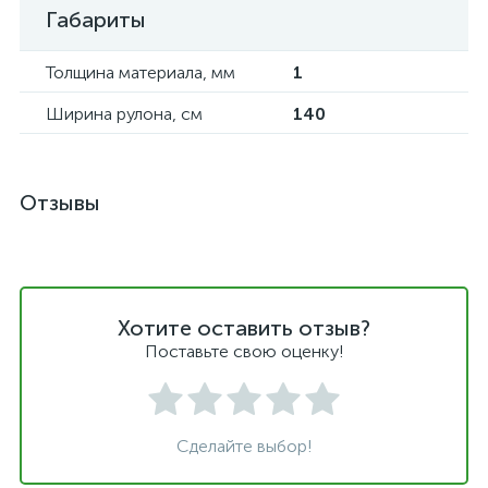
Габариты
Толщина материала, мм
1
Ширина рулона, см
140
Отзывы
Хотите оставить отзыв?
Поставьте свою оценку!
Сделайте выбор!