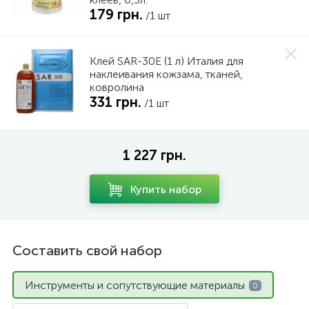
179 грн.
/1 шт
Клей SAR-30E (1 л) Италия для
наклеивания кожзама, тканей,
ковролина
331 грн.
/1 шт
1 227 грн.
Купить набор
Составить свой набор
Инструменты и сопутствующие материалы
0