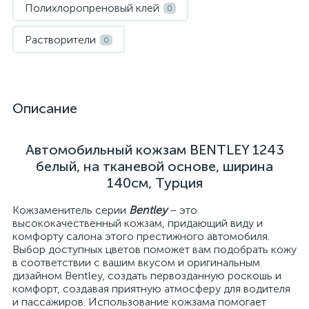
Полихлоропреновый клей
0
Растворители
0
Описание
Автомобильный кожзам BENTLEY 1243
белый, на тканевой основе, ширина
140см, Турция
Кожзаменитель серии
Bentley
– это
высококачественный кожзам, придающий виду и
комфорту салона этого престижного автомобиля.
Выбор доступных цветов поможет вам подобрать кожу
в соответствии с вашим вкусом и оригинальным
дизайном Bentley, создать первозданную роскошь и
комфорт, создавая приятную атмосферу для водителя
и пассажиров. Использование кожзама помогает