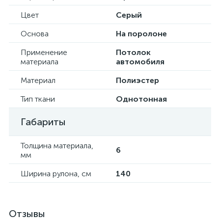
Цвет
Серый
Основа
На поролоне
Применение
Потолок
материала
автомобиля
Материал
Полиэстер
Тип ткани
Однотонная
Габариты
Толщина материала,
6
мм
Ширина рулона, см
140
Отзывы