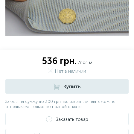
536 грн.
/пог. м
Нет в наличии
Купить
Заказы на сумму до 300 грн. наложенным платежом не
отправляем! Только по полной оплате.
Заказать товар