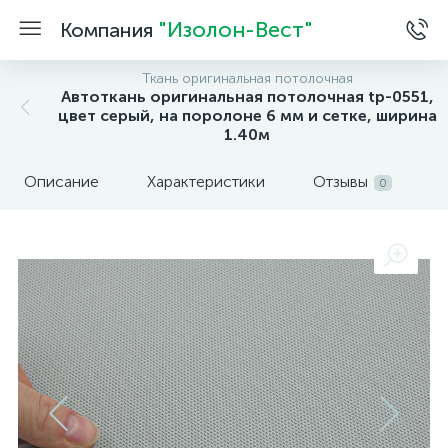
"Изолон-Вест"
Компания
Ткань оригинальная потолочная
Автоткань оригинальная потолочная tp-0551,
цвет серый, на поролоне 6 мм и сетке, ширина
1.40м
Описание
Характеристики
Отзывы
0