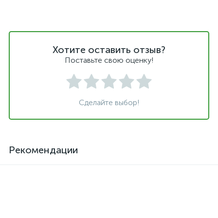
Хотите оставить отзыв?
Поставьте свою оценку!
Сделайте выбор!
Рекомендации