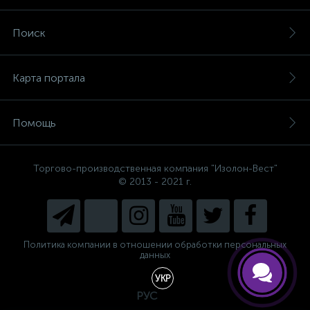
Поиск
Карта портала
Помощь
Торгово-производственная компания "Изолон-Вест"
© 2013 - 2021 г.
Политика компании в отношении обработки персональных
данных
УКР
РУС