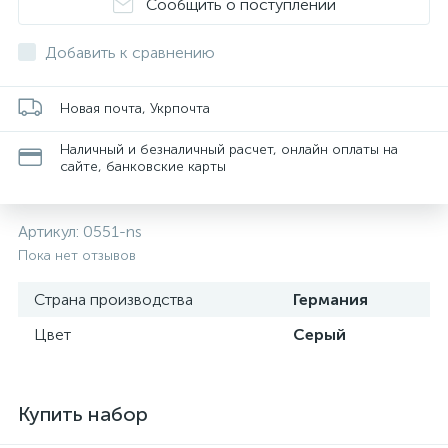
Сообщить о поступлении
Добавить к сравнению
Новая почта, Укрпочта
Наличный и безналичный расчет, онлайн оплаты на
сайте, банковские карты
Артикул:
0551-ns
Пока нет отзывов
Страна производства
Германия
Цвет
Серый
Купить набор