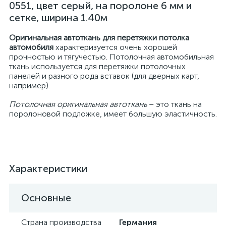
0551, цвет серый, на поролоне 6 мм и
сетке, ширина 1.40м
Оригинальная автоткань для перетяжки потолка
автомобиля
характеризуется очень хорошей
прочностью и тягучестью. Потолочная автомобильная
ткань используется для перетяжки потолочных
панелей и разного рода вставок (для дверных карт,
например).
Потолочная оригинальная автоткань
– это ткань на
поролоновой подложке, имеет большую эластичность.
Характеристики
Основные
Страна производства
Германия