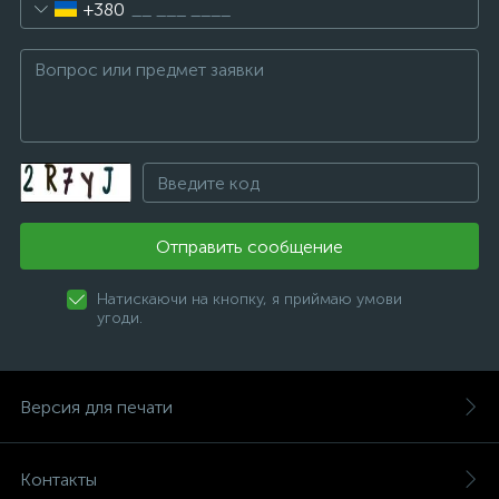
+380
Отправить сообщение
Натискаючи на кнопку, я приймаю умови
угоди.
Версия для печати
Контакты