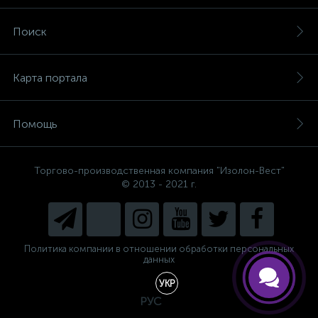
Поиск
Карта портала
Помощь
Торгово-производственная компания "Изолон-Вест"
© 2013 - 2021 г.
Политика компании в отношении обработки персональных
данных
УКР
РУС