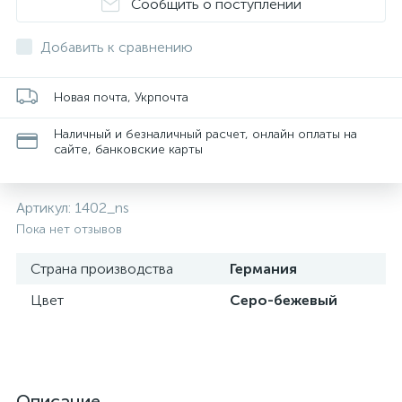
Сообщить о поступлении
Добавить к сравнению
Новая почта, Укрпочта
Наличный и безналичный расчет, онлайн оплаты на
сайте, банковские карты
Артикул:
1402_ns
Пока нет отзывов
Страна производства
Германия
Цвет
Серо-бежевый
Описание