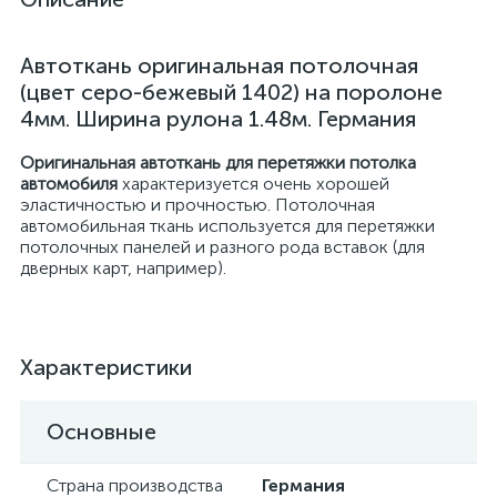
Автоткань оригинальная потолочная
(цвет серо-бежевый 1402) на поролоне
4мм. Ширина рулона 1.48м. Германия
Оригинальная автоткань для перетяжки потолка
автомобиля
характеризуется очень хорошей
эластичностью и прочностью. Потолочная
автомобильная ткань используется для перетяжки
потолочных панелей и разного рода вставок (для
дверных карт, например).
Характеристики
Основные
Страна производства
Германия