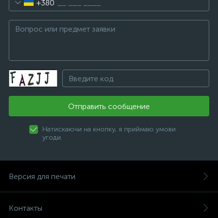
+380
Отправить сообщение
Натискаючи на кнопку, я приймаю умови
угоди.
Версия для печати
Контакты