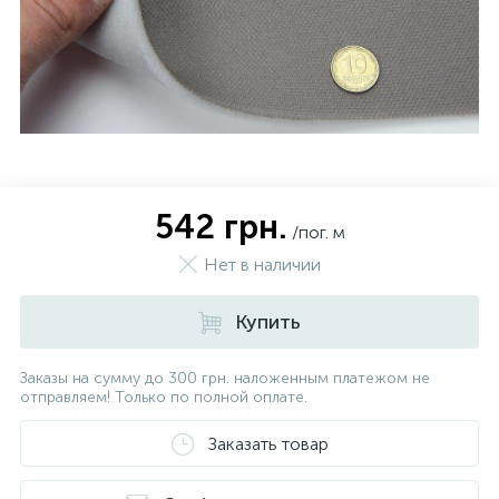
542 грн.
/пог. м
Нет в наличии
Купить
Заказы на сумму до 300 грн. наложенным платежом не
отправляем! Только по полной оплате.
Заказать товар