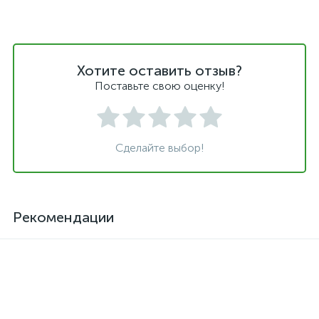
Хотите оставить отзыв?
Поставьте свою оценку!
Сделайте выбор!
Рекомендации