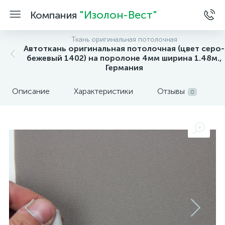
"Изолон-Вест"
Компания
Ткань оригинальная потолочная
Автоткань оригинальная потолочная (цвет серо-
бежевый 1402) на поролоне 4мм ширина 1.48м.,
Германия
Описание
Характеристики
Отзывы
0