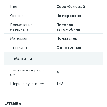
Цвет
Серо-бежевый
Основа
На поролоне
Применение
Потолок
материала
автомобиля
Материал
Полиэстер
Тип ткани
Однотонная
Габариты
Толщина материала,
4
мм
Ширина рулона, см
148
Отзывы