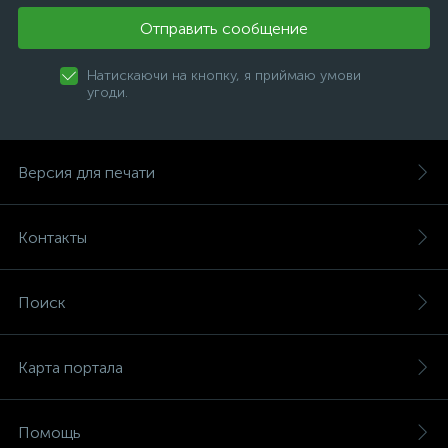
Отправить сообщение
Натискаючи на кнопку, я приймаю умови
угоди.
Версия для печати
Контакты
Поиск
Карта портала
Помощь