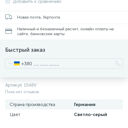
Добавить к сравнению
Новая почта, Укрпочта
Наличный и безналичный расчет, онлайн оплаты на
сайте, банковские карты
Быстрый заказ
+380
Артикул:
1548V
Пока нет отзывов
Страна производства
Германия
Цвет
Светло-серый