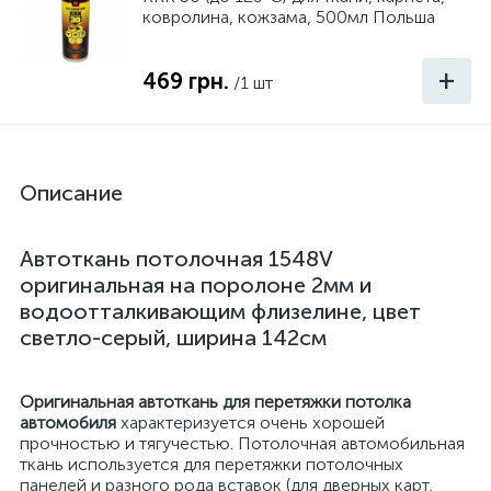
ковролина, кожзама, 500мл Польша
+
469 грн.
/1 шт
Описание
Автоткань потолочная 1548V
оригинальная на поролоне 2мм и
водоотталкивающим флизелине, цвет
светло-серый, ширина 142см
Оригинальная автоткань для перетяжки потолка
автомобиля
характеризуется очень хорошей
прочностью и тягучестью. Потолочная автомобильная
ткань используется для перетяжки потолочных
панелей и разного рода вставок (для дверных карт,