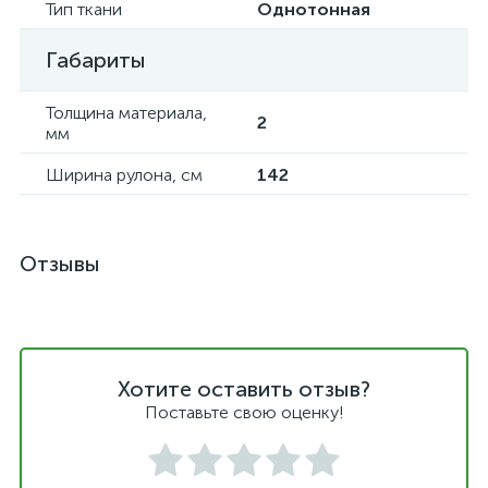
Тип ткани
Однотонная
Габариты
Толщина материала,
2
мм
Ширина рулона, см
142
Отзывы
Хотите оставить отзыв?
Поставьте свою оценку!