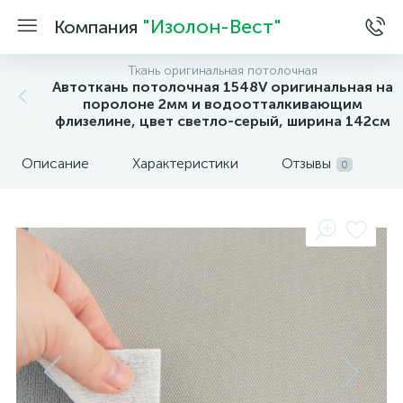
"Изолон-Вест"
Компания
Ткань оригинальная потолочная
Автоткань потолочная 1548V оригинальная на
поролоне 2мм и водоотталкивающим
флизелине, цвет светло-серый, ширина 142см
Описание
Характеристики
Отзывы
0