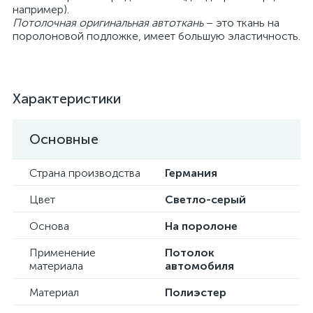
например).
Потолочная оригинальная автоткань
– это ткань на
поролоновой подложке, имеет большую эластичность.
Характеристики
Основные
Страна производства
Германия
Цвет
Светло-серый
Основа
На поролоне
Применение
Потолок
материала
автомобиля
Материал
Полиэстер