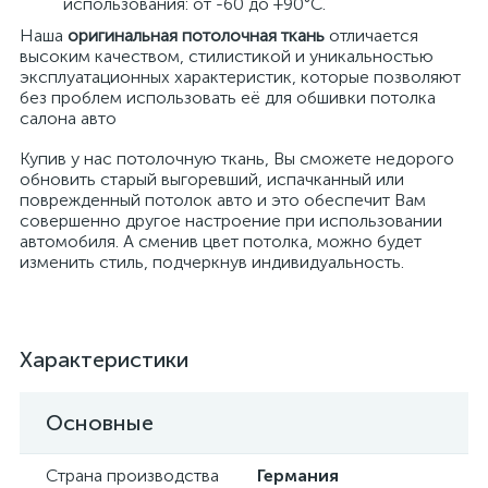
использования: от -60 до +90°С.
Наша
оригинальная потолочная ткань
отличается
высоким качеством, стилистикой и уникальностью
эксплуатационных характеристик, которые позволяют
без проблем использовать её для обшивки потолка
салона авто
Купив у нас потолочную ткань, Вы сможете недорого
обновить старый выгоревший, испачканный или
поврежденный потолок авто и это обеспечит Вам
совершенно другое настроение при использовании
автомобиля. А сменив цвет потолка, можно будет
изменить стиль, подчеркнув индивидуальность.
Характеристики
Основные
Страна производства
Германия