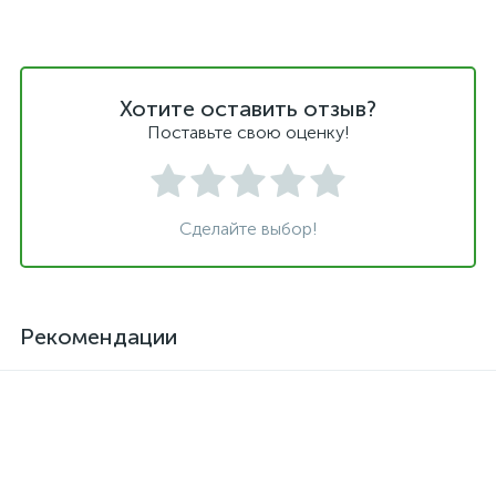
Хотите оставить отзыв?
Поставьте свою оценку!
Сделайте выбор!
Рекомендации