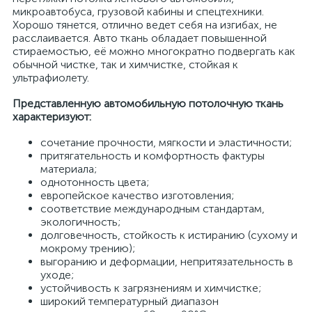
микроавтобуса, грузовой кабины и спецтехники.
Хорошо тянется, отлично ведет себя на изгибах, не
расслаивается. Авто ткань обладает повышенной
стираемостью, её можно многократно подвергать как
обычной чистке, так и химчистке, стойкая к
ультрафиолету.
Представленную автомобильную потолочную ткань
характеризуют:
сочетание прочности, мягкости и эластичности;
притягательность и комфортность фактуры
материала;
однотонность цвета;
европейское качество изготовления;
соответствие международным стандартам,
экологичность;
долговечность, стойкость к истиранию (сухому и
мокрому трению);
выгоранию и деформации, непритязательность в
уходе;
устойчивость к загрязнениям и химчистке;
широкий температурный диапазон