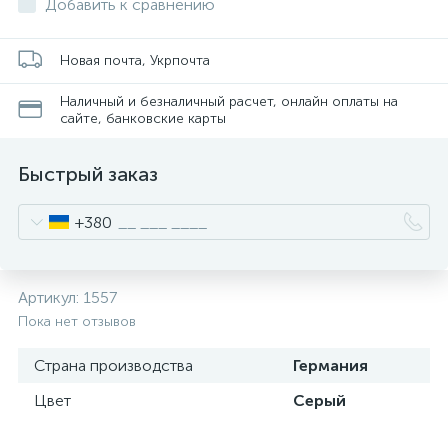
Добавить к сравнению
Новая почта, Укрпочта
Наличный и безналичный расчет, онлайн оплаты на
сайте, банковские карты
Быстрый заказ
+380
Артикул:
1557
Пока нет отзывов
Страна производства
Германия
Цвет
Серый