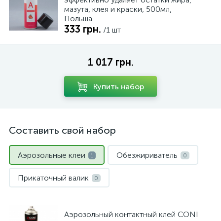
мазута, клея и краски, 500мл,
Польша
333 грн.
/1 шт
1 017 грн.
Купить набор
Составить свой набор
Аэрозольные клеи
Обезжириватель
1
0
Прикаточный валик
0
Аэрозольный контактный клей CONI