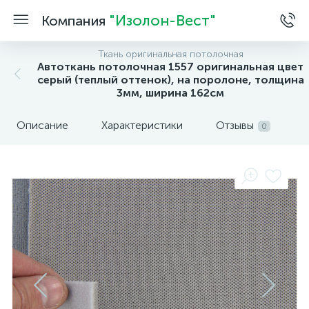
"Изолон-Вест"
Компания
Ткань оригинальная потолочная
Автоткань потолочная 1557 оригинальная цвет
серый (теплый оттенок), на поролоне, толщина
3мм, ширина 162см
Описание
Характеристики
Отзывы
0