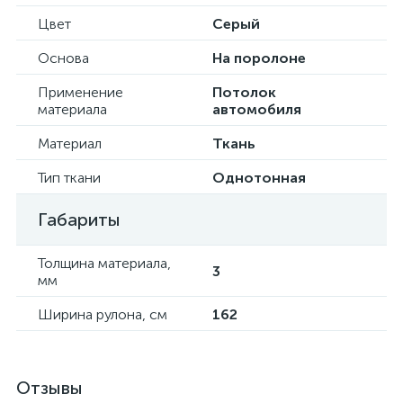
Цвет
Серый
Основа
На поролоне
Применение
Потолок
материала
автомобиля
Материал
Ткань
Тип ткани
Однотонная
Габариты
Толщина материала,
3
мм
Ширина рулона, см
162
Отзывы