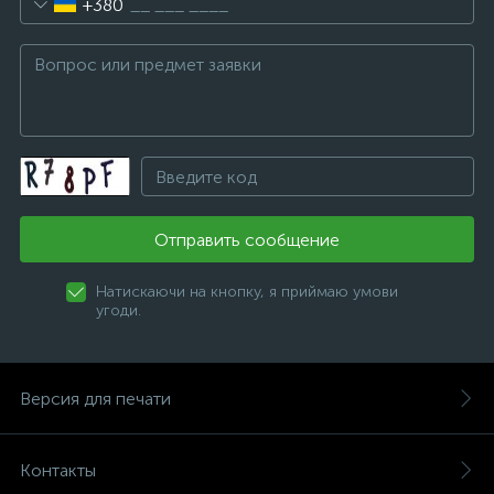
+380
Отправить сообщение
Натискаючи на кнопку, я приймаю умови
угоди.
Версия для печати
Контакты