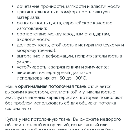
сочетание прочности, мягкости и эластичности;
притягательность и комфортность фактуры
материала;
однотонность цвета, европейское качество
изготовления;
соответствие международным стандартам,
экологичность;
долговечность, стойкость к истиранию (сухому и
мокрому трению);
выгоранию и деформации, непритязательность в
уходе;
устойчивость к загрязнениям и химчистке;
широкий температурный диапазон
использования: от -60 до +90°С.
Наша
оригинальная потолочная ткань
отличается
высоким качеством, стилистикой и уникальностью
эксплуатационных характеристик, которые позволяют
без проблем использовать её для обшивки потолка
салона авто.
Купив у нас потолочную ткань, Вы сможете недорого
обновить старый выгоревший, испачканный или