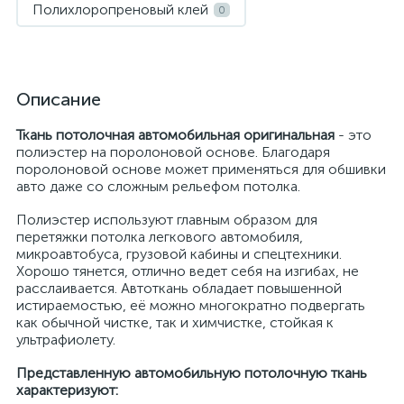
Полихлоропреновый клей
0
Описание
Ткань потолочная автомобильная оригинальная
- это
полиэстер на поролоновой основе. Благодаря
поролоновой основе может применяться для обшивки
авто даже со сложным рельефом потолка.
Полиэстер используют главным образом для
перетяжки потолка легкового автомобиля,
микроавтобуса, грузовой кабины и спецтехники.
Хорошо тянется, отлично ведет себя на изгибах, не
расслаивается. Автоткань обладает повышенной
истираемостью, её можно многократно подвергать
как обычной чистке, так и химчистке, стойкая к
ультрафиолету.
Представленную автомобильную потолочную ткань
характеризуют: