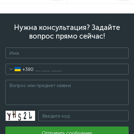
Нужна консультация? Задайте
вопрос прямо сейчас!
+380
Отправить сообщение