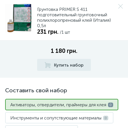
Грунтовка PRIMER S 411
подготовительный грунтовочный
полихлоропреновый клей (Италия)
0,5л
231 грн.
/1 шт
1 180 грн.
Купить набор
Составить свой набор
Активаторы, отвердители, праймеры для клея
0
Инструменты и сопутствующие материалы
0