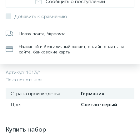
Сообщить о поступлении
Добавить к сравнению
Новая почта, Укрпочта
Наличный и безналичный расчет, онлайн оплаты на
сайте, банковские карты
Артикул:
1013/1
Пока нет отзывов
Страна производства
Германия
Цвет
Светло-серый
Купить набор