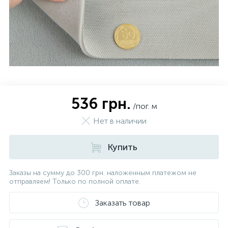
536 грн.
/пог. м
Нет в наличии
Купить
Заказы на сумму до 300 грн. наложенным платежом не
отправляем! Только по полной оплате.
Заказать товар