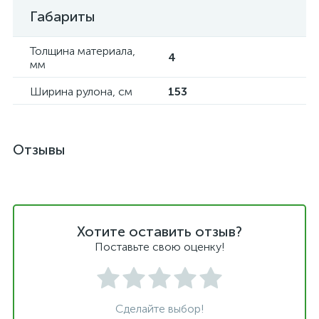
Габариты
Толщина материала,
4
мм
Ширина рулона, см
153
Отзывы
Хотите оставить отзыв?
Поставьте свою оценку!
Сделайте выбор!