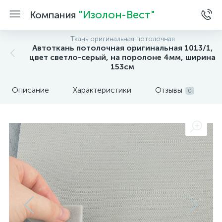
"Изолон-Вест"
Компания
Ткань оригинальная потолочная
Автоткань потолочная оригинальная 1013/1,
цвет светло-серый, на поролоне 4мм, ширина
153см
Описание
Характеристики
Отзывы
0