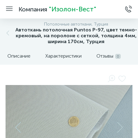
"Изолон-Вест"
Компания
Потолочные автоткани, Турция
Автоткань потолочная Puntos P-97, цвет темно-
кремовый, на поролоне с сеткой, толщина 4мм,
ширина 170см, Турция
Описание
Характеристики
Отзывы
0