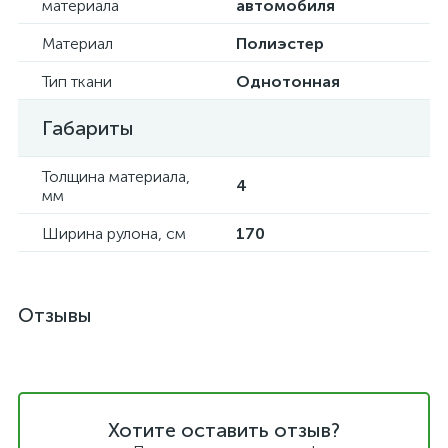
материала
автомобиля
Материал
Полиэстер
Тип ткани
Однотонная
Габариты
Толщина материала,
4
мм
Ширина рулона, см
170
Отзывы
Хотите оставить отзыв?