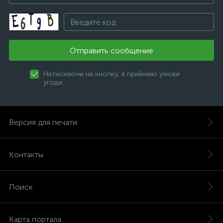
Отправить сообщение
Натискаючи на кнопку, я приймаю умови
угоди.
Версия для печати
Контакты
Поиск
Карта портала