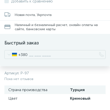
Добавить к сравнению
Новая почта, Укрпочта
Наличный и безналичный расчет, онлайн оплаты на
сайте, банковские карты
Быстрый заказ
+380
Артикул:
P-97
Пока нет отзывов
Страна производства
Турция
Цвет
Кремовый