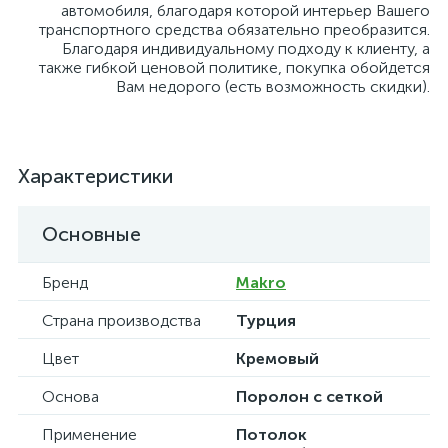
автомобиля, благодаря которой интерьер Вашего
транспортного средства обязательно преобразится.
Благодаря индивидуальному подходу к клиенту, а
также гибкой ценовой политике, покупка обойдется
Вам недорого (есть возможность скидки).
Характеристики
Основные
Бренд
Makro
Страна производства
Турция
Цвет
Кремовый
Основа
Поролон с сеткой
Применение
Потолок