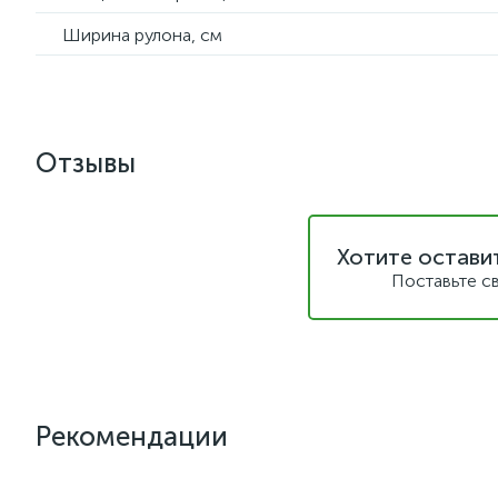
Ширина рулона, см
Отзывы
Хотите остави
Поставьте с
Рекомендации