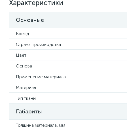
Характеристики
Основные
Бренд
Страна производства
Цвет
Основа
Применение материала
Материал
Тип ткани
Габариты
Толщина материала, мм