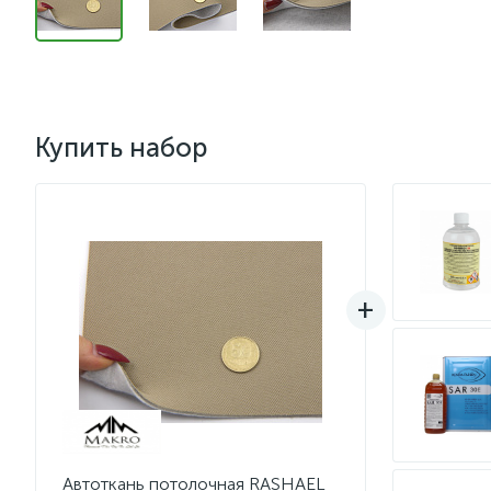
Купить набор
Автоткань потолочная RASHAEL