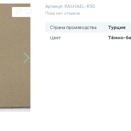
Артикул:
RASHAEL-R30
Пока нет отзывов
Страна производства
Турция
Цвет
Тёмно-б