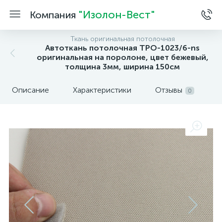
"Изолон-Вест"
Компания
Ткань оригинальная потолочная
Автоткань потолочная TPO-1023/6-ns
оригинальная на поролоне, цвет бежевый,
толщина 3мм, ширина 150см
Описание
Характеристики
Отзывы
0