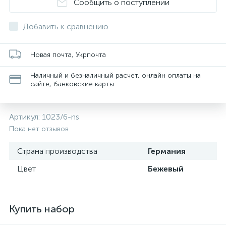
Сообщить о поступлении
Добавить к сравнению
Новая почта, Укрпочта
Наличный и безналичный расчет, онлайн оплаты на
сайте, банковские карты
Артикул:
1023/6-ns
Пока нет отзывов
Страна производства
Германия
Цвет
Бежевый
Купить набор