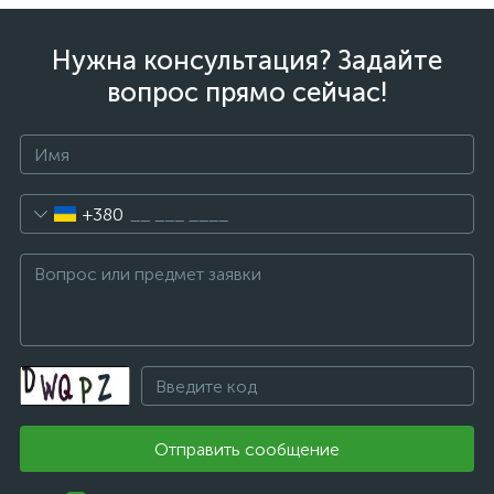
Нужна консультация? Задайте
вопрос прямо сейчас!
+380
Отправить сообщение