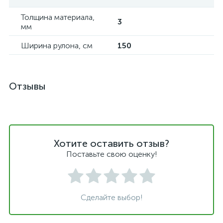
Толщина материала,
3
мм
Ширина рулона, см
150
Отзывы
Хотите оставить отзыв?
Поставьте свою оценку!
Сделайте выбор!