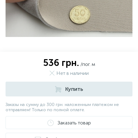
536 грн.
/пог. м
Нет в наличии
Купить
Заказы на сумму до 300 грн. наложенным платежом не
отправляем! Только по полной оплате.
Заказать товар