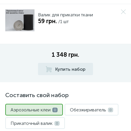
Валик для прикатки ткани
59 грн.
/1 шт
1 348 грн.
Купить набор
Составить свой набор
Аэрозольные клеи
Обезжириватель
0
0
Прикаточный валик
0