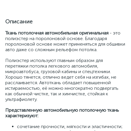
Описание
Ткань потолочная автомобильная оригинальная
- это
полиэстер на поролоновой основе. Благодаря
поролоновой основе может применяться для обшивки
авто даже со сложным рельефом потолка.
Полиэстер используют главным образом для
перетяжки потолка легкового автомобиля,
микроавтобуса, грузовой кабины и спецтехники.
Хорошо тянется, отлично ведет себя на изгибах, не
расслаивается. Автоткань обладает повышенной
истираемостью, её можно многократно подвергать
как обычной чистке, так и химчистке, стойкая к
ультрафиолету.
Представленную автомобильную потолочную ткань
характеризуют:
сочетание прочности, мягкости и эластичности;