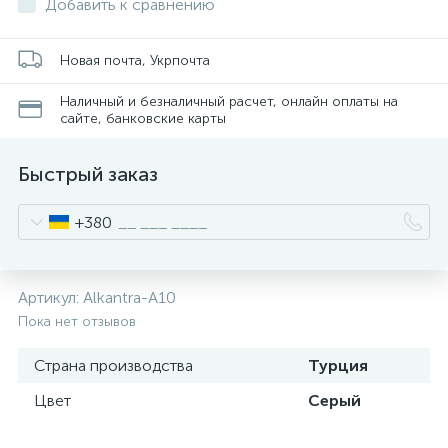
Добавить к сравнению
Новая почта, Укрпочта
Наличный и безналичный расчет, онлайн оплаты на
сайте, банковские карты
Быстрый заказ
+380
Артикул:
Alkantra-A10
Пока нет отзывов
Страна производства
Турция
Цвет
Серый