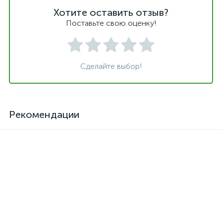
Хотите оставить отзыв?
Поставьте свою оценку!
Сделайте выбор!
Рекомендации