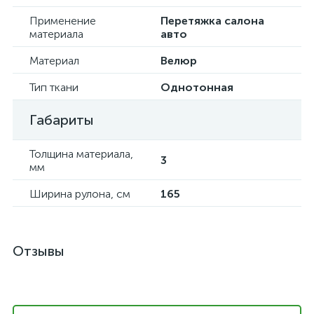
Применение
Перетяжка салона
материала
авто
Материал
Велюр
Тип ткани
Однотонная
Габариты
Толщина материала,
3
мм
Ширина рулона, см
165
Отзывы