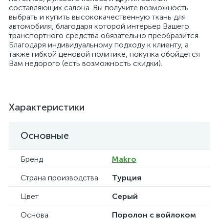
составляющих салона. Вы получите возможность
выбрать и купить высококачественную ткань для
автомобиля, благодаря которой интерьер Вашего
транспортного средства обязательно преобразится.
Благодаря индивидуальному подходу к клиенту, а
также гибкой ценовой политике, покупка обойдется
Вам недорого (есть возможность скидки).
Характеристики
Основные
Бренд
Makro
Страна производства
Турция
Цвет
Серый
Основа
Поролон с войлоком