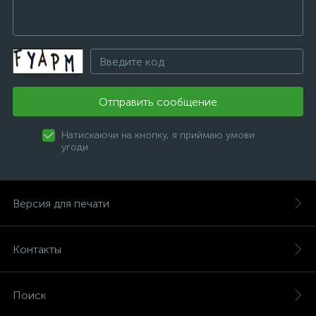
Отправить сообщение
Натискаючи на кнопку, я приймаю умови
угоди.
Версия для печати
Контакты
Поиск