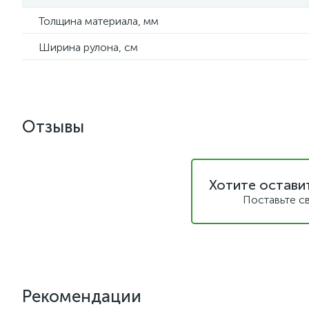
Толщина материала, мм
Ширина рулона, см
Отзывы
Хотите остави
Поставьте с
Рекомендации