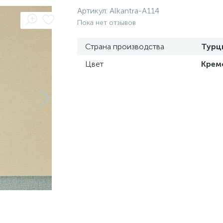
Артикул:
Alkantra-A114
Пока нет отзывов
Страна производства
Турц
Цвет
Крем