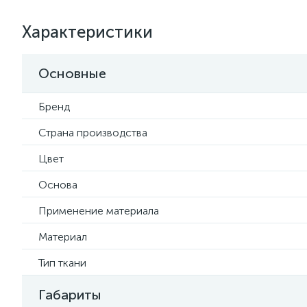
Характеристики
Основные
Бренд
Страна производства
Цвет
Основа
Применение материала
Материал
Тип ткани
Габариты