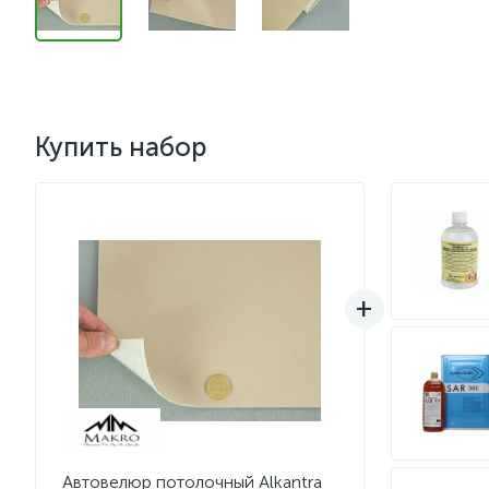
Купить набор
Автовелюр потолочный Alkantra