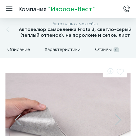
"Изолон-Вест"
Компания
Автоткань самоклейка
Автовелюр самоклейка Frota 3, светло-серый
(теплый оттенок), на поролоне и сетке, лист
Описание
Характеристики
Отзывы
0