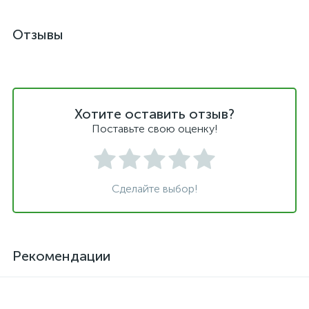
Отзывы
Хотите оставить отзыв?
Поставьте свою оценку!
Сделайте выбор!
Рекомендации