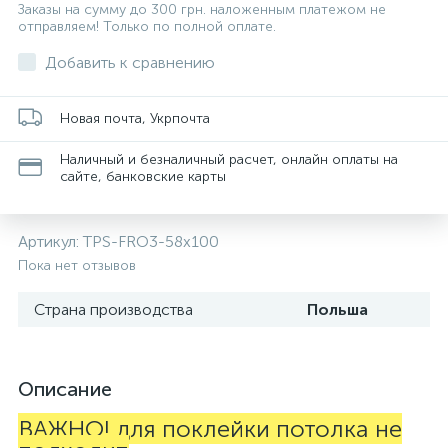
Заказы на сумму до 300 грн. наложенным платежом не
отправляем! Только по полной оплате.
Добавить к сравнению
Новая почта, Укрпочта
Наличный и безналичный расчет, онлайн оплаты на
сайте, банковские карты
Артикул:
TPS-FRO3-58x100
Пока нет отзывов
Страна производства
Польша
Описание
ВАЖНО! для поклейки потолка не