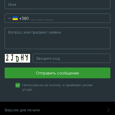
+380
Отправить сообщение
Натискаючи на кнопку, я приймаю умови
угоди.
Версия для печати