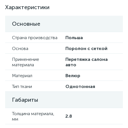
Характеристики
Основные
Страна производства
Польша
Основа
Поролон с сеткой
Применение
Перетяжка салона
материала
авто
Материал
Велюр
Тип ткани
Однотонная
Габариты
Толщина материала,
2.8
мм