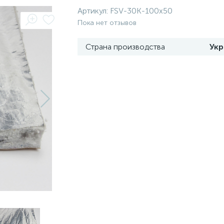
Артикул:
FSV-30K-100x50
Пока нет отзывов
Страна производства
Укр