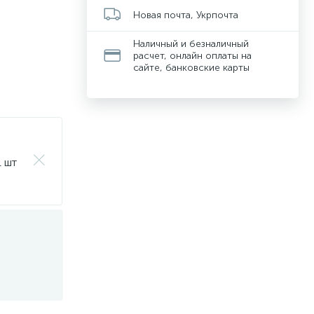
Новая почта, Укрпочта
Наличный и безналичный
расчет, онлайн оплаты на
сайте, банковские карты
1 шт