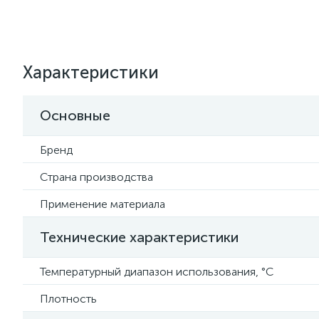
Характеристики
Основные
Бренд
Страна производства
Применение материала
Технические характеристики
Температурный диапазон использования, °C
Плотность