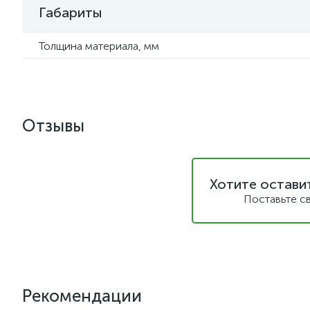
Габариты
Толщина материала, мм
Отзывы
Хотите остави
Поставьте с
Рекомендации