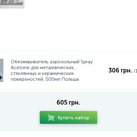
Обезжириватель аэрозольный Spray
Acetone для металлических,
306 грн.
/
стеклянных и керамических
поверхностей, 500мл Польша
605 грн.
Купить набор