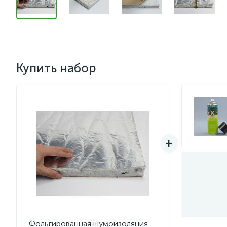
Купить набор
Фольгированная шумоизоляция