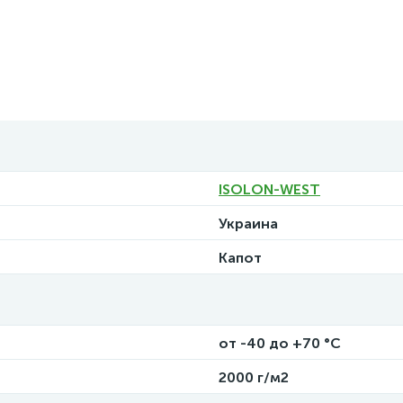
ISOLON-WEST
Украина
Капот
от -40 до +70 °C
2000 г/м2