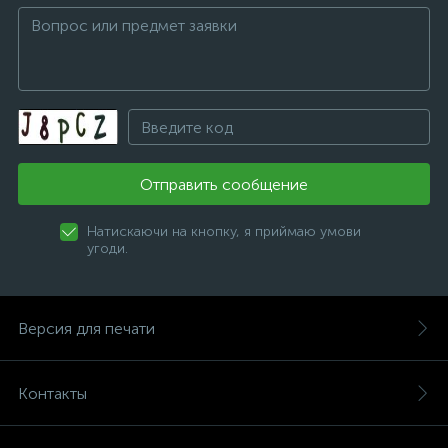
Отправить сообщение
Натискаючи на кнопку, я приймаю умови
угоди.
Версия для печати
Контакты