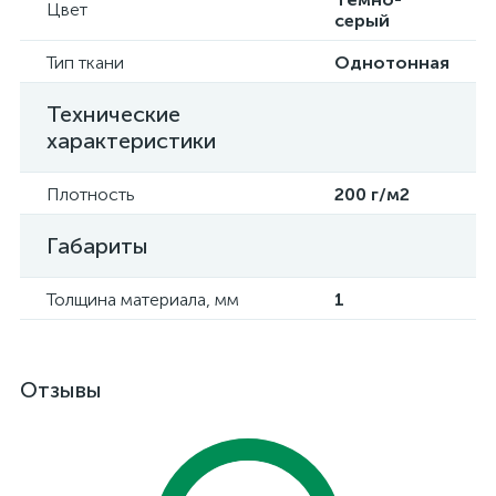
Цвет
серый
Тип ткани
Однотонная
Технические
характеристики
Плотность
200 г/м2
Габариты
Толщина материала, мм
1
Отзывы