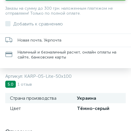
Заказы на сумму до 300 грн. наложенным платежом не
отправляем! Только по полной оплате.
Добавить к сравнению
Новая почта, Укрпочта
Наличный и безналичный расчет, онлайн оплаты на
сайте, банковские карты
Артикул:
KARP-05-Lite-50х100
1 отзыв
5.0
Страна производства
Украина
Цвет
Тёмно-серый