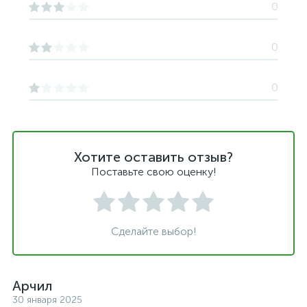
0
0
0
Хотите оставить отзыв?
Поставьте свою оценку!
Сделайте выбор!
Арчил
30 января 2025