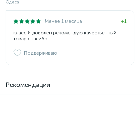
Одеса
Менее 1 месяца
+1
класс Я доволен рекомендую качественный
товар спасибо
Поддерживаю
Рекомендации