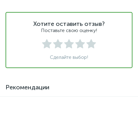
Хотите оставить отзыв?
Поставьте свою оценку!
Сделайте выбор!
Рекомендации