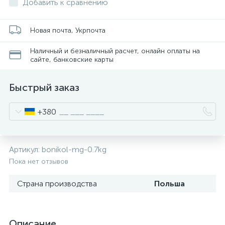
Добавить к сравнению
Новая почта, Укрпочта
Наличный и безналичный расчет, онлайн оплаты на
сайте, банковские карты
Быстрый заказ
+380
Артикул:
bonikol-mg-0.7kg
Пока нет отзывов
Страна производства
Польша
Описание