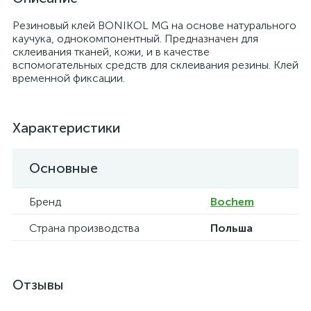
Резиновый клей BONIKOL MG на основе натурального
каучука, однокомпонентный. Предназначен для
склеивания тканей, кожи, и в качестве
вспомогательных средств для склеивания резины. Клей
временной фиксации.
Характеристики
Основные
Бренд
Bochem
Страна производства
Польша
Отзывы