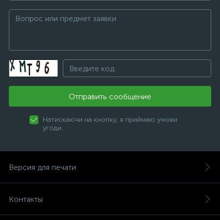
Отправить сообщение
Натискаючи на кнопку, я приймаю умови
угоди.
Версия для печати
Контакты