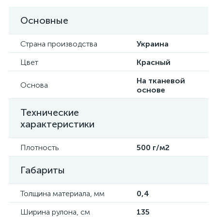
Основные
Страна производства
Украина
Цвет
Красный
На тканевой
Основа
основе
Технические
характеристики
Плотность
500 г/м2
Габариты
Толщина материала, мм
0,4
Ширина рулона, см
135