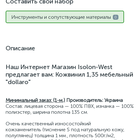
Составить свой набор
Инструменты и сопутствующие материалы
0
Описание
Наш Интернет Магазин Isolon-West
предлагает вам: Кожвинил 1,35 мебельный
"dollaro"
Минимальный заказ: (1-м.)
Производитель: Украина
Состав: лицевая сторона — 100% ПВХ, изнанка — 100%
полиэстер, ширина полотна 135 см.
Очень качественный износостойкий
кожзаменитель (тиснение S под натуральную кожу,
полуглянец) толщина 1 мм., плотность 500г/м2,