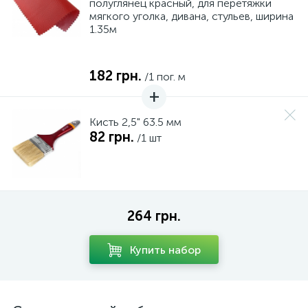
полуглянец красный, для перетяжки
мягкого уголка, дивана, стульев, ширина
1.35м
182 грн.
/1 пог. м
Кисть 2,5" 63.5 мм
82 грн.
/1 шт
264 грн.
Купить набор