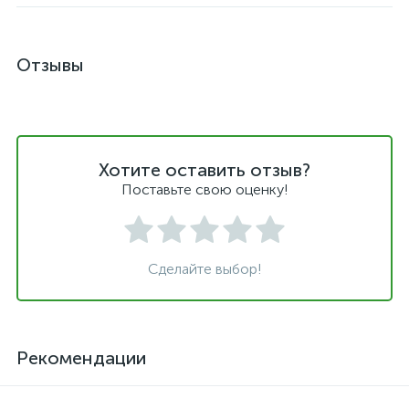
Отзывы
Хотите оставить отзыв?
Поставьте свою оценку!
Сделайте выбор!
Рекомендации