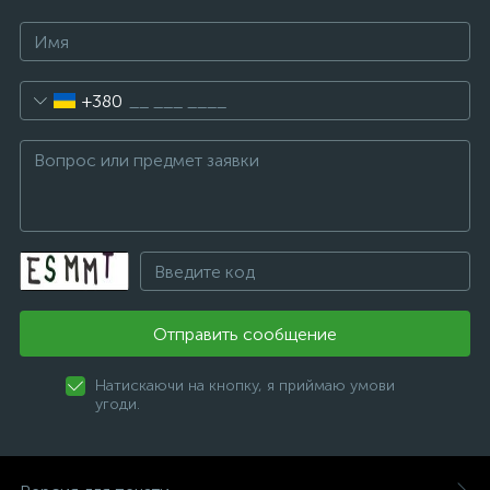
+380
Отправить сообщение
Натискаючи на кнопку, я приймаю умови
угоди.