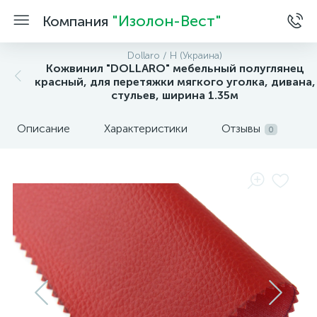
"Изолон-Вест"
Компания
Dollaro / H (Украина)
Кожвинил "DOLLARO" мебельный полуглянец
красный, для перетяжки мягкого уголка, дивана,
стульев, ширина 1.35м
Описание
Характеристики
Отзывы
0