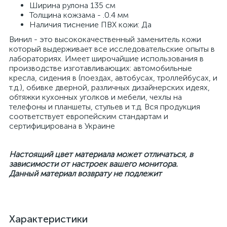
Ширина рулона 135 см
Толщина кожзама - .0.4 мм
Наличия тиснение ПВХ кожи: Да
Винил - это высококачественный заменитель кожи
который выдерживает все исследовательские опыты в
лабораториях. Имеет широчайшие использования в
производстве изготавливающих: автомобильные
кресла, сидения в (поездах, автобусах, троллейбусах, и
т.д.), обивке дверной, различных дизайнерских идеях,
обтяжки кухонных уголков и мебели, чехлы на
телефоны и планшеты, стульев и т.д. Вся продукция
соответствует европейским стандартам и
сертифицирована в Украине
Настоящий цвет материала может отличаться, в
зависимости от настроек вашего монитора.
Данный материал возврату не подлежит
Характеристики