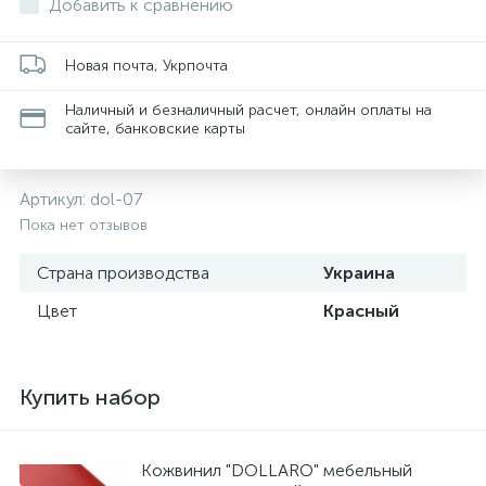
Добавить к сравнению
Новая почта, Укрпочта
Наличный и безналичный расчет, онлайн оплаты на
сайте, банковские карты
Артикул:
dol-07
Пока нет отзывов
Страна производства
Украина
Цвет
Красный
Купить набор
Кожвинил "DOLLARO" мебельный