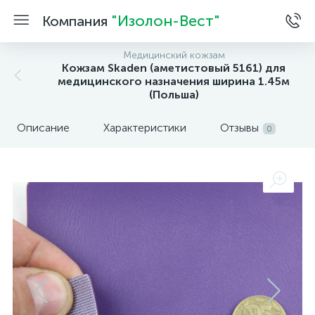
"Изолон-Вест"
Компания
Медицинский кожзам
Кожзам Skaden (аметистовый 5161) для
медицинского назначения ширина 1.45м
(Польша)
Описание
Характеристики
Отзывы
0