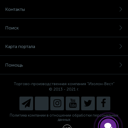
Контакты
Поиск
Карта портала
Помощь
Торгово-производственная компания "Изолон-Вест"
© 2013 - 2021 г.
Есть вопросы, не знаете, что
выбрать?
Напишите нам и мы поможем
подобрать Вам необходимый
материал!
Политика компании в отношении обработки персональных
данных