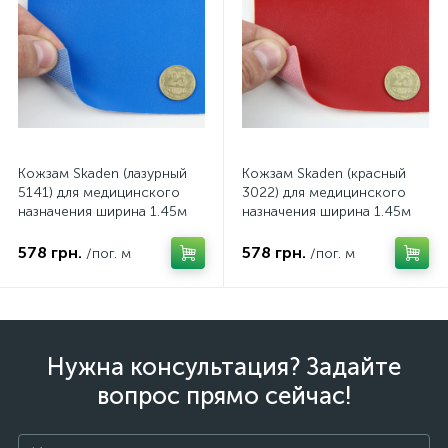
Кожзам Skaden (лазурный
Кожзам Skaden (красный
5141) для медицинского
3022) для медицинского
назначения ширина 1.45м
назначения ширина 1.45м
(Польша)
(Польша)
578 грн.
578 грн.
/пог. м
/пог. м
Нужна консультация? Задайте
вопрос прямо сейчас!