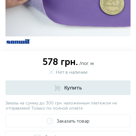
578 грн.
/пог. м
Нет в наличии
Купить
Заказы на сумму до 300 грн. наложенным платежом не
отправляем! Только по полной оплате.
Заказать товар