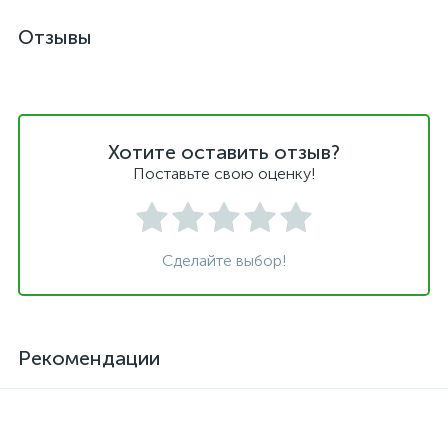
Отзывы
Хотите оставить отзыв?
Поставьте свою оценку!
Сделайте выбор!
Рекомендации