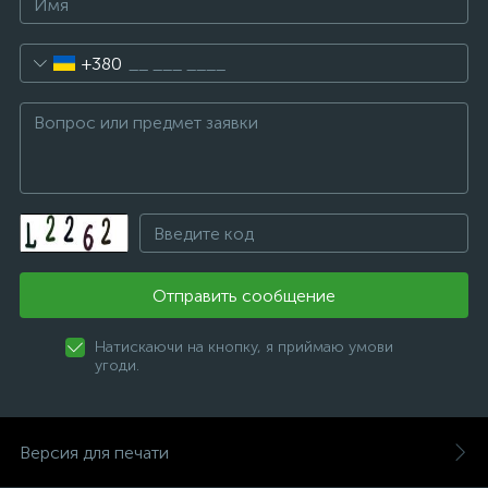
+380
Отправить сообщение
Натискаючи на кнопку, я приймаю умови
угоди.
Версия для печати