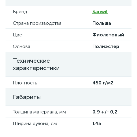
Бренд
Sanwil
Страна производства
Польша
Цвет
Фиолетовый
Основа
Полиэстер
Технические
характеристики
Плотность
450 г/м2
Габариты
Толщина материала, мм
0,9 +/- 0,2
Ширина рулона, см
145