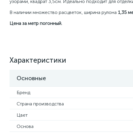
узорами, квадрат 3,5см. Идеально подходит для отделки
В наличии множество расцветок, ширина рулона
1,35 м
Цена за метр погонный.
Характеристики
Основные
Бренд
Страна производства
Цвет
Основа