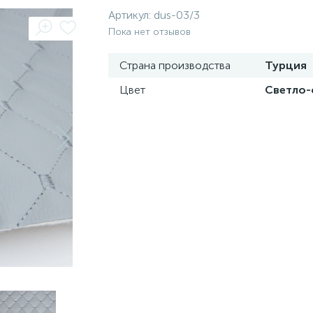
Артикул:
dus-03/3
Пока нет отзывов
Страна производства
Турция
Цвет
Светло-