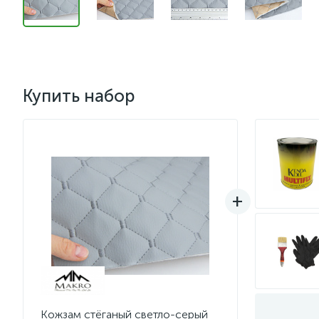
Купить набор
Кожзам стёганый светло-серый