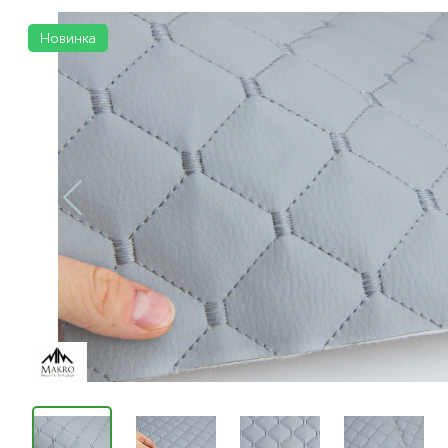
Новинка