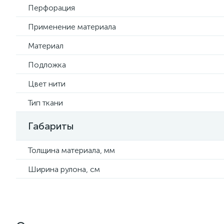
Перфорация
Применение материала
Материал
Подложка
Цвет нити
Тип ткани
Габариты
Толщина материала, мм
Ширина рулона, см