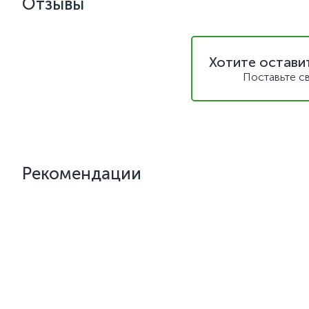
Отзывы
Хотите остави
Поставьте с
Рекомендации