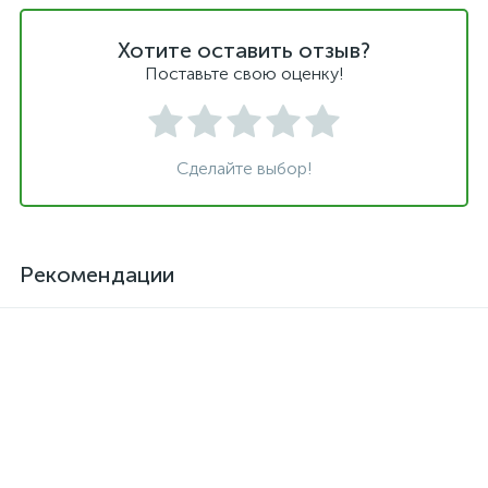
Хотите оставить отзыв?
Поставьте свою оценку!
Сделайте выбор!
Рекомендации