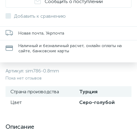
Сообщить о поступлении
Добавить к сравнению
Новая почта, Укрпочта
Наличный и безналичный расчет, онлайн оплаты на
сайте, банковские карты
Артикул:
sim786-0.8mm
Пока нет отзывов
Страна производства
Турция
Цвет
Серо-голубой
Описание