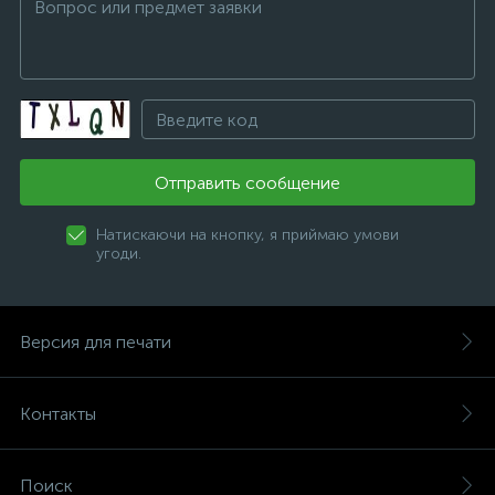
Отправить сообщение
Натискаючи на кнопку, я приймаю умови
угоди.
Версия для печати
Контакты
Поиск