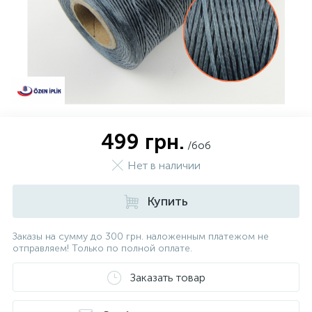
499 грн.
/боб
Нет в наличии
Купить
Заказы на сумму до 300 грн. наложенным платежом не
отправляем! Только по полной оплате.
Заказать товар