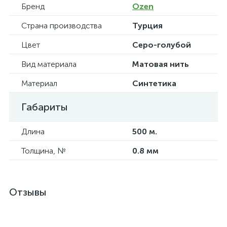
Бренд
Ozen
Страна производства
Турция
Цвет
Серо-голубой
Вид материала
Матовая нить
Материал
Синтетика
Габариты
Длина
500 м.
Толщина, №
0.8 мм
Отзывы