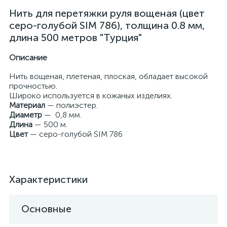
Нить для перетяжки руля вощеная (цвет
серо-голубой SIM 786), толщина 0.8 мм,
длина 500 метров "Турция"
Описание
Нить вощеная, плетеная, плоская, обладает высокой
прочностью.
Широко используется в кожаных изделиях.
Материал
— полиэстер.
Диаметр
— 0,8 мм.
Длина
— 500 м.
Цвет
— серо-голубой SIM 786
Характеристики
Основные