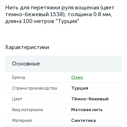
Нить для перетяжки руля вощеная (цвет
темно-бежевый 1538), толщина 0.8 мм,
длина 100 метров "Турция"
Характеристики
Основные
Бренд
Ozen
Страна производства
Турция
Цвет
Тёмно-бежевый
Вид материала
Матовая нить
Материал
Синтетика