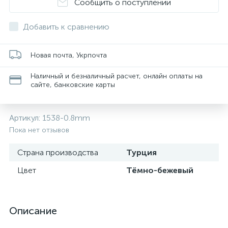
Сообщить о поступлении
Добавить к сравнению
Новая почта, Укрпочта
Наличный и безналичный расчет, онлайн оплаты на
сайте, банковские карты
Артикул:
1538-0.8mm
Пока нет отзывов
Страна производства
Турция
Цвет
Тёмно-бежевый
Описание