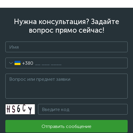
Нужна консультация? Задайте
вопрос прямо сейчас!
+380
Отправить сообщение