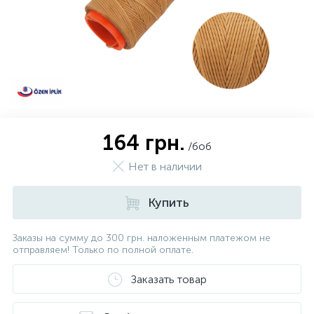
164 грн.
/боб
Нет в наличии
Купить
Заказы на сумму до 300 грн. наложенным платежом не
отправляем! Только по полной оплате.
Заказать товар