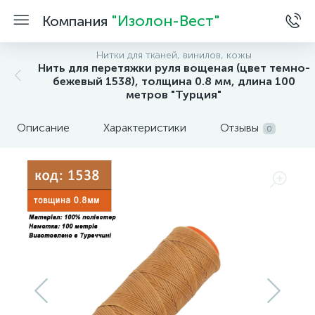
"Изолон-Вест"
Компания
Нитки для тканей, винилов, кожы
Нить для перетяжки руля вощеная (цвет темно-
бежевый 1538), толщина 0.8 мм, длина 100
метров "Турция"
Описание
Характеристики
Отзывы
0