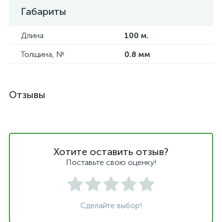
Габариты
Длина
100 м.
Толщина, №
0.8 мм
Отзывы
Хотите оставить отзыв?
Поставьте свою оценку!
Сделайте выбор!