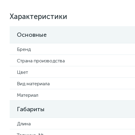
Характеристики
Основные
Бренд
Страна производства
Цвет
Вид материала
Материал
Габариты
Длина