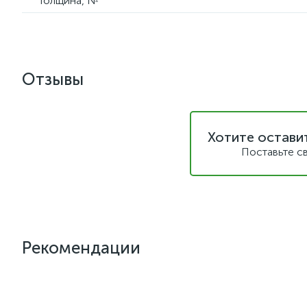
Толщина, №
Отзывы
Хотите остави
Поставьте с
Рекомендации