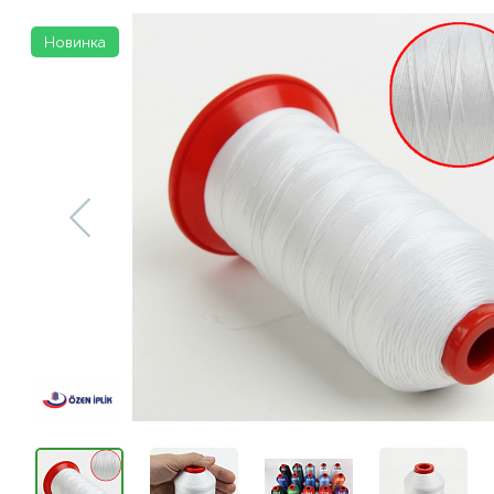
Новинка