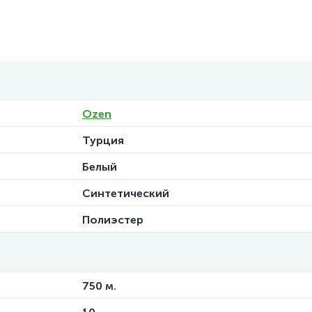
Ozen
Турция
Белый
Синтетический
Полиэстер
750 м.