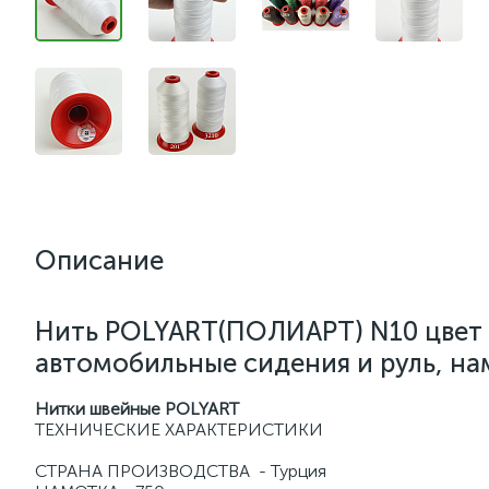
Описание
Нить POLYART(ПОЛИАРТ) N10 цвет 3
автомобильные сидения и руль, на
Нитки швейные POLYART
ТЕХНИЧЕСКИЕ ХАРАКТЕРИСТИКИ
СТРАНА ПРОИЗВОДСТВА - Турция