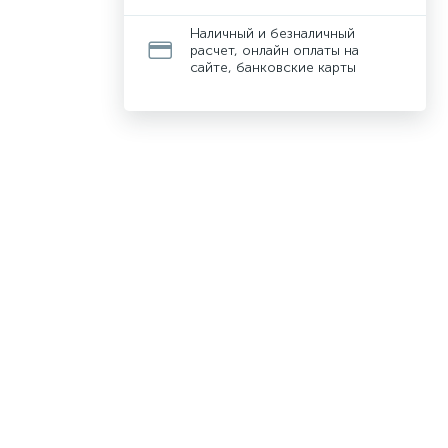
Наличный и безналичный
расчет, онлайн оплаты на
сайте, банковские карты