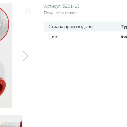
Артикул:
3201-10
Пока нет отзывов
Страна производства
Ту
Цвет
Бе