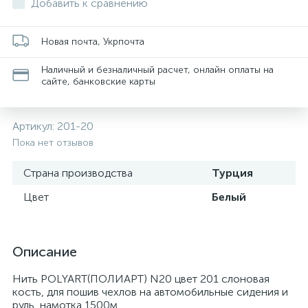
Добавить к сравнению
Новая почта, Укрпочта
Наличный и безналичный расчет, онлайн оплаты на
сайте, банковские карты
Артикул:
201-20
Пока нет отзывов
Страна производства
Турция
Цвет
Белый
Описание
Нить POLYART(ПОЛИАРТ) N20 цвет 201 слоновая
кость, для пошив чехлов на автомобильные сидения и
руль, намотка 1500м.