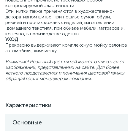
контролируемой эластичности.
Эти нитки также применяются в художественно-
декоративном шитье, при пошиве сумок, обуви,
ремней и прочих кожаных изделий, изготовлении
домашнего текстиля, при обивке мебели, матрасов и,
конечно, в производстве одежды.
УХОД
Прекрасно выдерживают комплексную мойку салонов
автомобиля, химчистку.
Внимание! Реальный цвет нитей может отличаться от
изображений, представленных на сайте. Для более
четкого представления и понимания цветовой гаммы
обращайтесь к менеджерам компании.
Характеристики
Основные