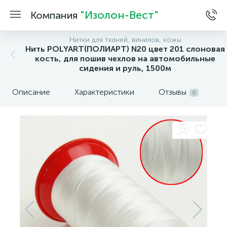
"Изолон-Вест"
Компания
Нитки для тканей, винилов, кожы
Нить POLYART(ПОЛИАРТ) N20 цвет 201 слоновая
кость, для пошив чехлов на автомобильные
сидения и руль, 1500м
Описание
Характеристики
Отзывы
0