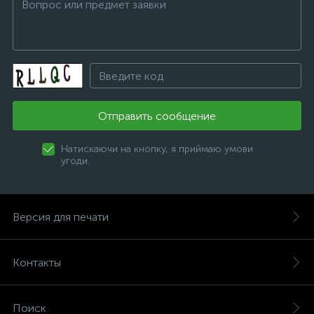
Отправить сообщение
Натискаючи на кнопку, я приймаю умови
угоди.
Версия для печати
Контакты
Поиск