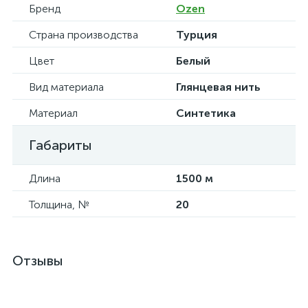
Бренд
Ozen
Страна производства
Турция
Цвет
Белый
Вид материала
Глянцевая нить
Материал
Синтетика
Габариты
Длина
1500 м
Толщина, №
20
Отзывы