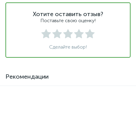
Хотите оставить отзыв?
Поставьте свою оценку!
Сделайте выбор!
Рекомендации