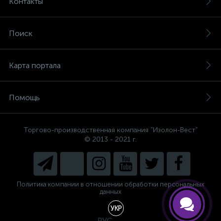
Контакты
Поиск
Карта портала
Помощь
Торгово-производственная компания "Изолон-Вест"
© 2013 - 2021 г.
Политика компании в отношении обработки персональных
данных
УКР
РУС