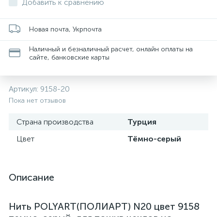
Добавить к сравнению
Новая почта, Укрпочта
Наличный и безналичный расчет, онлайн оплаты на
сайте, банковские карты
Артикул:
9158-20
Пока нет отзывов
Страна производства
Турция
Цвет
Тёмно-серый
Описание
Нить POLYART(ПОЛИАРТ) N20 цвет 9158