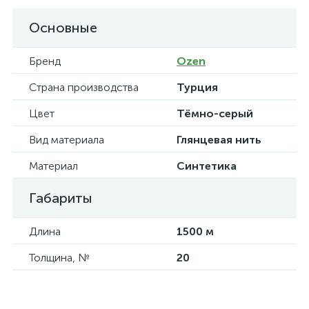
Основные
Бренд
Ozen
Страна производства
Турция
Цвет
Тёмно-серый
Вид материала
Глянцевая нить
Материал
Синтетика
Габариты
Длина
1500 м
Толщина, №
20