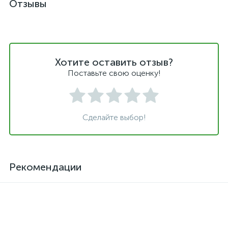
Отзывы
Хотите оставить отзыв?
Поставьте свою оценку!
Сделайте выбор!
Рекомендации