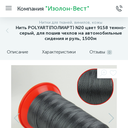
"Изолон-Вест"
Компания
Нитки для тканей, винилов, кожы
Нить POLYART(ПОЛИАРТ) N20 цвет 9158 темно-
серый, для пошив чехлов на автомобильные
сидения и руль, 1500м
Описание
Характеристики
Отзывы
0