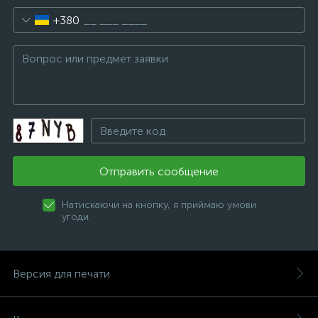
+380
Отправить сообщение
Натискаючи на кнопку, я приймаю умови
угоди.
Версия для печати