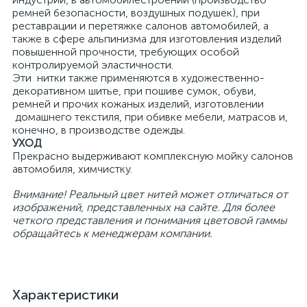
ремней безопасности, воздушных подушек), при
реставрации и перетяжке салонов автомобилей, а
также в сфере альпинизма для изготовления изделий
повышенной прочности, требующих особой
контролируемой эластичности.
Эти нитки также применяются в художественно-
декоративном шитье, при пошиве сумок, обуви,
ремней и прочих кожаных изделий, изготовлении
домашнего текстиля, при обивке мебели, матрасов и,
конечно, в производстве одежды.
УХОД
Прекрасно выдерживают комплексную мойку салонов
автомобиля, химчистку.
Внимание! Реальный цвет нитей может отличаться от
изображений, представленных на сайте. Для более
четкого представления и понимания цветовой гаммы
обращайтесь к менеджерам компании.
Характеристики