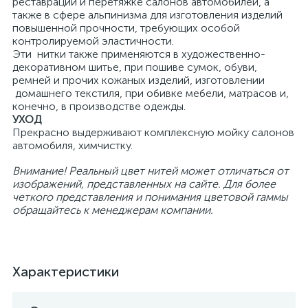
реставрации и перетяжке салонов автомобилей, а
также в сфере альпинизма для изготовления изделий
повышенной прочности, требующих особой
контролируемой эластичности.
Эти нитки также применяются в художественно-
декоративном шитье, при пошиве сумок, обуви,
ремней и прочих кожаных изделий, изготовлении
домашнего текстиля, при обивке мебели, матрасов и,
конечно, в производстве одежды.
УХОД
Прекрасно выдерживают комплексную мойку салонов
автомобиля, химчистку.
Внимание! Реальный цвет нитей может отличаться от
изображений, представленных на сайте. Для более
четкого представления и понимания цветовой гаммы
обращайтесь к менеджерам компании.
Характеристики