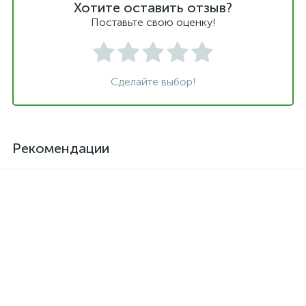
Хотите оставить отзыв?
Поставьте свою оценку!
Сделайте выбор!
Рекомендации