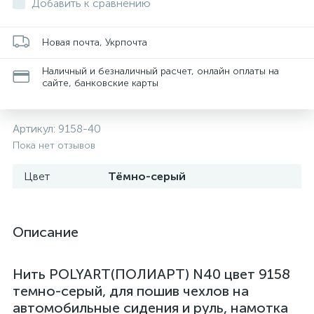
Добавить к сравнению
Новая почта, Укрпочта
Наличный и безналичный расчет, онлайн оплаты на
сайте, банковские карты
Артикул:
9158-40
Пока нет отзывов
Цвет
Тёмно-серый
Описание
Нить POLYART(ПОЛИАРТ) N40 цвет 9158
темно-серый, для пошив чехлов на
автомобильные сидения и руль, намотка