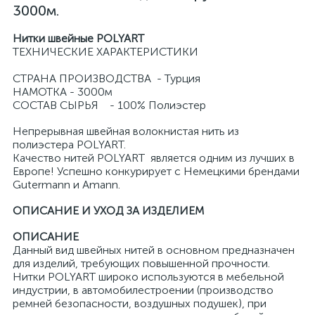
3000м.
Нитки швейные POLYART
ТЕХНИЧЕСКИЕ ХАРАКТЕРИСТИКИ
СТРАНА ПРОИЗВОДСТВА - Турция
НАМОТКА - 3000м
СОСТАВ СЫРЬЯ - 100% Полиэстер
Непрерывная швейная волокнистая нить из
полиэстера POLYART.
Качество нитей POLYART является одним из лучших в
Европе! Успешно конкурирует с Немецкими брендами
Gutermann и Amann.
ОПИСАНИЕ И УХОД ЗА ИЗДЕЛИЕМ
ОПИСАНИЕ
Данный вид швейных нитей в основном предназначен
для изделий, требующих повышенной прочности.
Нитки POLYART широко используются в мебельной
индустрии, в автомобилестроении (производство
ремней безопасности, воздушных подушек), при