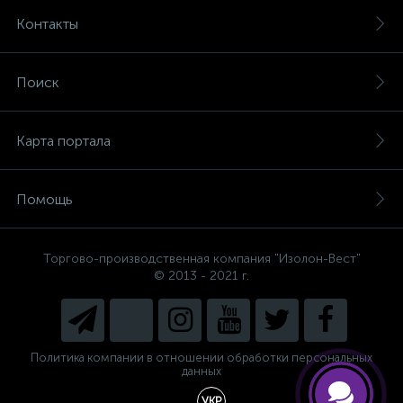
Контакты
Поиск
Карта портала
Помощь
Торгово-производственная компания "Изолон-Вест"
© 2013 - 2021 г.
Политика компании в отношении обработки персональных
данных
УКР