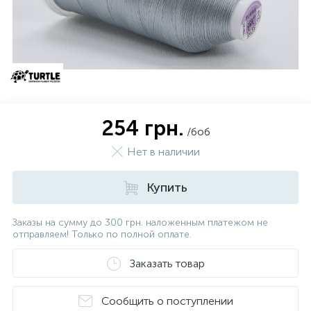
254 грн.
/боб
Нет в наличии
Купить
Заказы на сумму до 300 грн. наложенным платежом не
отправляем! Только по полной оплате.
Заказать товар
Сообщить о поступлении