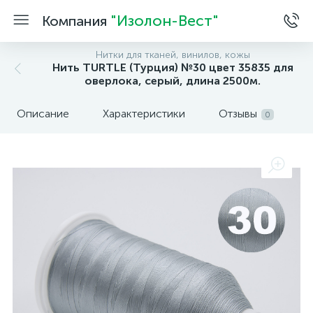
"Изолон-Вест"
Компания
Нитки для тканей, винилов, кожы
Нить TURTLE (Турция) №30 цвет 35835 для
оверлока, серый, длина 2500м.
Описание
Характеристики
Отзывы
0