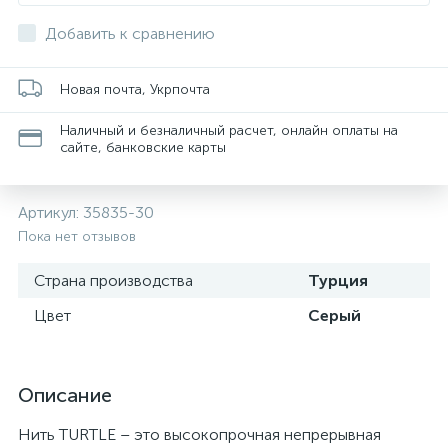
Добавить к сравнению
Новая почта, Укрпочта
Наличный и безналичный расчет, онлайн оплаты на
сайте, банковские карты
Артикул:
35835-30
Пока нет отзывов
Страна производства
Турция
Цвет
Серый
Описание
Нить TURTLE – это высокопрочная непрерывная