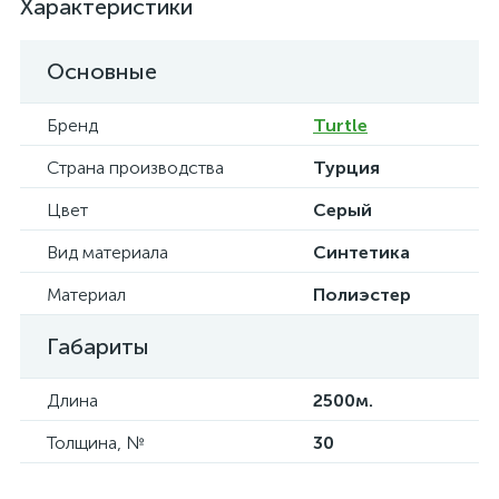
Характеристики
Основные
Бренд
Turtle
Страна производства
Турция
Цвет
Серый
Вид материала
Синтетика
Материал
Полиэстер
Габариты
Длина
2500м.
Толщина, №
30