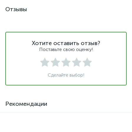
Отзывы
Хотите оставить отзыв?
Поставьте свою оценку!
Сделайте выбор!
Рекомендации