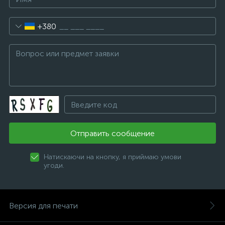
+380
Отправить сообщение
Натискаючи на кнопку, я приймаю умови
угоди.
Версия для печати