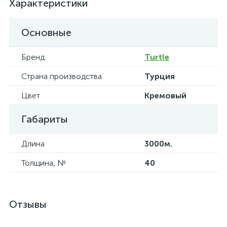
Характеристики
Основные
Бренд
Turtle
Страна производства
Турция
Цвет
Кремовый
Габариты
Длина
3000м.
Толщина, №
40
Отзывы