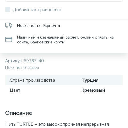
Добавить к сравнению
Новая почта, Укрпочта
Наличный и безналичный расчет, онлайн оплаты на
сайте, банковские карты
Артикул:
69383-40
Пока нет отзывов
Страна производства
Турция
Цвет
Кремовый
Описание
Нить TURTLE – это высокопрочная непрерывная