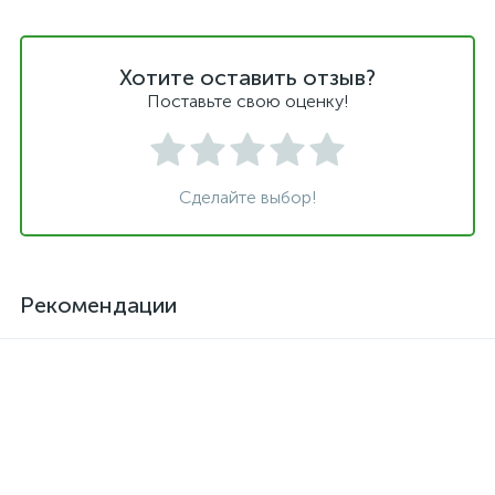
Хотите оставить отзыв?
Поставьте свою оценку!
Сделайте выбор!
Рекомендации