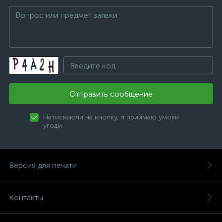
Отправить сообщение
Натискаючи на кнопку, я приймаю умови
угоди.
Версия для печати
Контакты