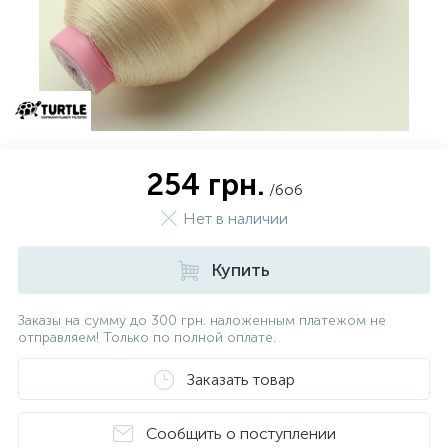
254 грн.
/боб
Нет в наличии
Купить
Заказы на сумму до 300 грн. наложенным платежом не
отправляем! Только по полной оплате.
Заказать товар
Сообщить о поступлении