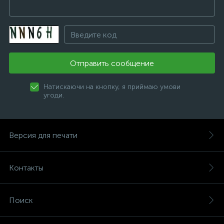
Отправить сообщение
Натискаючи на кнопку, я приймаю умови
угоди.
Версия для печати
Контакты
Поиск