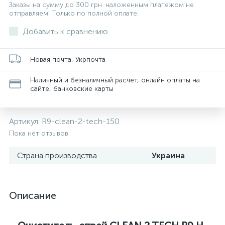
Заказы на сумму до 300 грн. наложенным платежом не
отправляем! Только по полной оплате.
Добавить к сравнению
Новая почта, Укрпочта
Наличный и безналичный расчет, онлайн оплаты на
сайте, банковские карты
Артикул:
R9-clean-2-tech-150
Пока нет отзывов
Страна производства
Украина
Описание