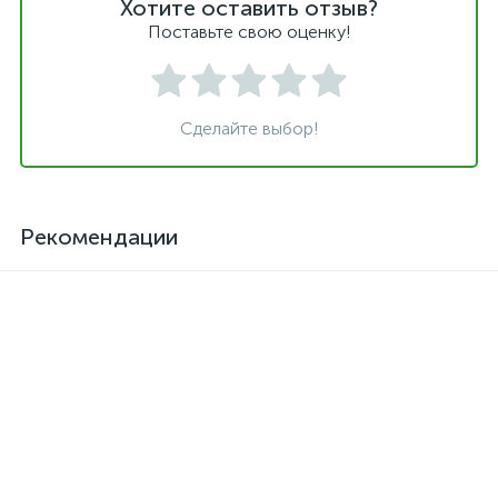
Хотите оставить отзыв?
Поставьте свою оценку!
Сделайте выбор!
Рекомендации