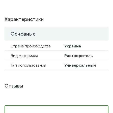
Характеристики
Основные
Страна производства
Украина
Вид материала
Растворитель
Тип использования
Универсальный
Отзывы