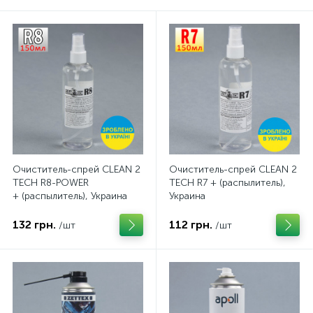
Очиститель-спрей CLEAN 2
Очиститель-спрей CLEAN 2
TECH R8-POWER
TECH R7 + (распылитель),
+ (распылитель), Украина
Украина
132 грн.
112 грн.
/шт
/шт