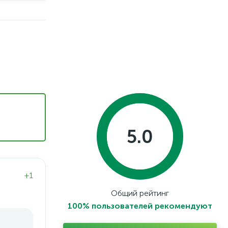
5.0
+1
Общий рейтинг
100% пользователей рекомендуют