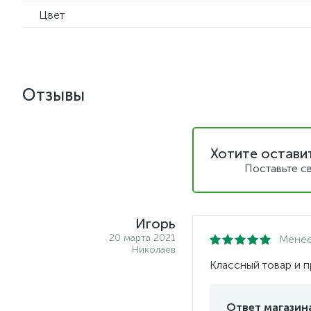
Цвет
Отзывы
Хотите остави
Поставьте с
Игорь
20 марта 2021
Менее
Николаев
Классный товар и п
Ответ магазина