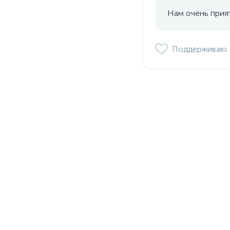
Нам очень прият
Поддерживаю