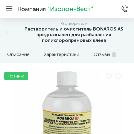
"Изолон-Вест"
Компания
Растворители
Растворитель и очиститель BONAROS AS
предназначен для разбавления
полихлоропреновых клеев
Описание
Характеристики
Отзывы
1
Новинка