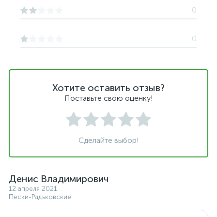
0
0
Хотите оставить отзыв?
Поставьте свою оценку!
Сделайте выбор!
Денис Владимирович
12 апреля 2021
Пески-Радьковские