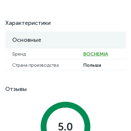
Характеристики
Основные
Бренд
BOCHEMIA
Страна производства
Польша
Отзывы
5.0