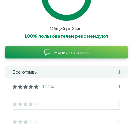
Общий рейтинг
100% пользователей рекомендуют
Написать отзыв
Все отзывы
1
100%
1
0
0