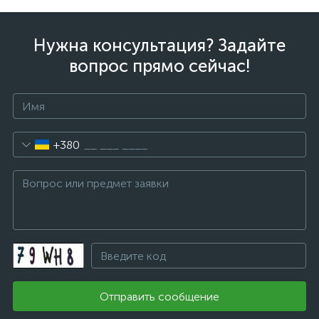
Нужна консультация? Задайте
вопрос прямо сейчас!
+380
Отправить сообщение