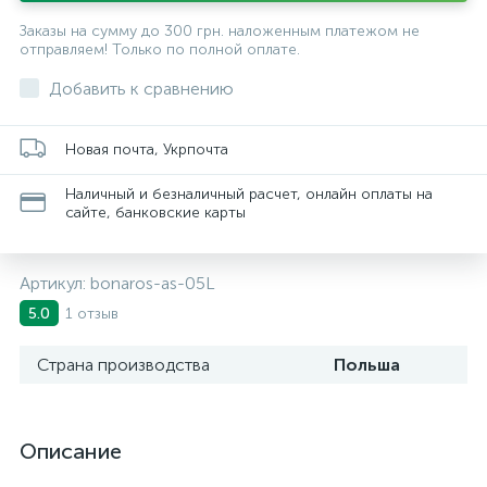
Заказы на сумму до 300 грн. наложенным платежом не
отправляем! Только по полной оплате.
Добавить к сравнению
Новая почта, Укрпочта
Наличный и безналичный расчет, онлайн оплаты на
сайте, банковские карты
Артикул:
bonaros-as-05L
1 отзыв
5.0
Страна производства
Польша
Описание