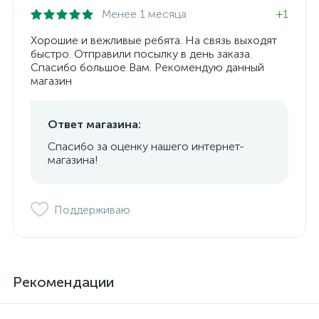
Менее 1 месяца
+1
Хорошие и вежливые ребята. На связь выходят
быстро. Отправили посылку в день заказа.
Спасибо большое Вам. Рекомендую данный
магазин
Ответ магазина:
Спасибо за оценку нашего интернет-
магазина!
Поддерживаю
Рекомендации