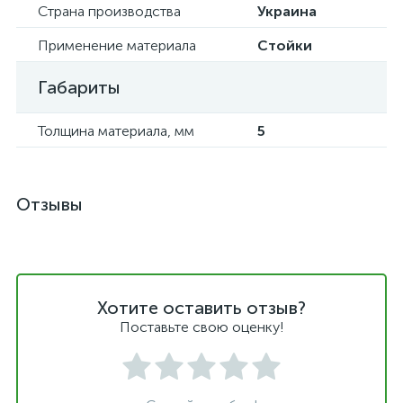
Страна производства
Украина
Применение материала
Стойки
Габариты
Толщина материала, мм
5
Отзывы
Хотите оставить отзыв?
Поставьте свою оценку!