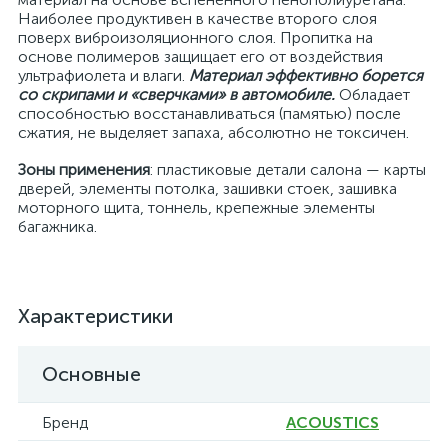
Наиболее продуктивен в качестве второго слоя
поверх виброизоляционного слоя. Пропитка на
основе полимеров защищает его от воздействия
ультрафиолета и влаги.
Материал эффективно борется
со скрипами и «сверчками» в автомобиле.
Обладает
способностью восстанавливаться (памятью) после
сжатия, не выделяет запаха, абсолютно не токсичен.
Зоны применения
: пластиковые детали салона — карты
дверей, элементы потолка, зашивки стоек, зашивка
моторного щита, тоннель, крепежные элементы
багажника.
Характеристики
Основные
Бренд
ACOUSTICS