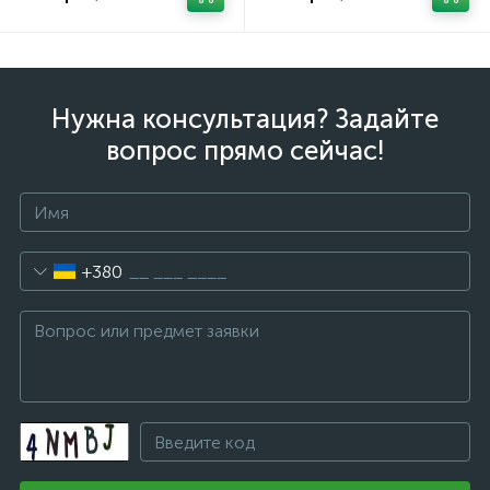
Нужна консультация? Задайте
вопрос прямо сейчас!
+380