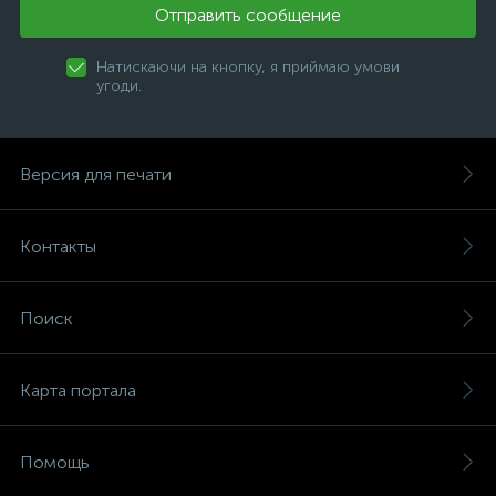
Отправить сообщение
Натискаючи на кнопку, я приймаю умови
угоди.
Версия для печати
Контакты
Поиск
Карта портала
Помощь