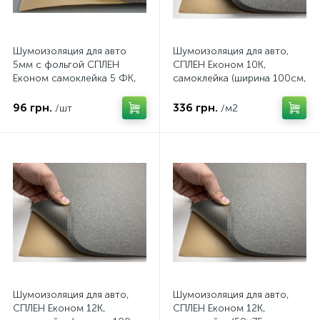
Шумоизоляция для авто
Шумоизоляция для авто,
5мм с фольгой СПЛЕН
СПЛЕН Економ 10К,
Економ самоклейка 5 ФК,
самоклейка (ширина 100см,
лист 50х75 см
10мм)
96 грн.
336 грн.
/шт
/м2
Шумоизоляция для авто,
Шумоизоляция для авто,
СПЛЕН Економ 12К,
СПЛЕН Економ 12К,