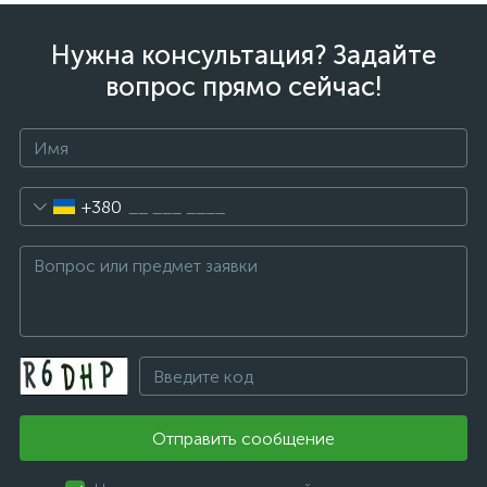
Нужна консультация? Задайте
вопрос прямо сейчас!
+380
Отправить сообщение