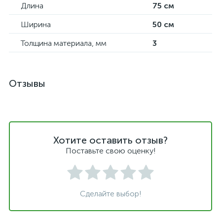
Длина
75 см
Ширина
50 см
Толщина материала, мм
3
Отзывы
Хотите оставить отзыв?
Поставьте свою оценку!
Сделайте выбор!