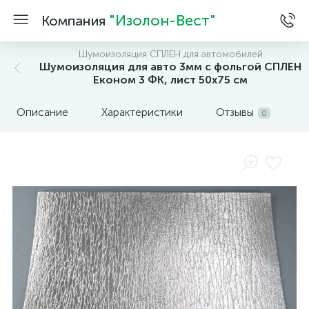
"Изолон-Вест"
Компания
Шумоизоляция СПЛЕН для автомобилей
Шумоизоляция для авто 3мм с фольгой СПЛЕН
Економ 3 ФК, лист 50х75 см
Описание
Характеристики
Отзывы
0