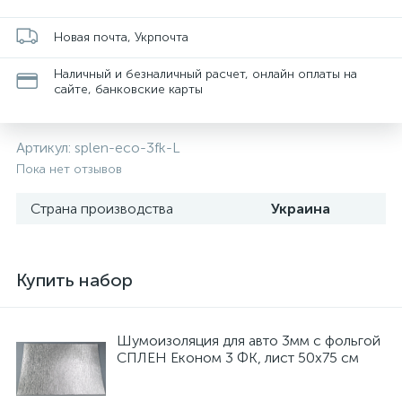
Новая почта, Укрпочта
Наличный и безналичный расчет, онлайн оплаты на
сайте, банковские карты
Артикул:
splen-eco-3fk-L
Пока нет отзывов
Страна производства
Украина
Купить набор
Шумоизоляция для авто 3мм с фольгой
СПЛЕН Економ 3 ФК, лист 50х75 см