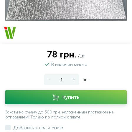
78 грн.
/шт
В наличии много
-
+
шт
Купить
Заказы на сумму до 300 грн. наложенным платежом не
отправляем! Только по полной оплате.
Добавить к сравнению