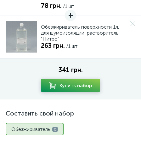
78 грн.
/1 шт
Обезжириватель поверхности 1л.
для шумоизоляции, растворитель
"Нитро"
263 грн.
/1 шт
341 грн.
Купить набор
Составить свой набор
Обезжириватель
0