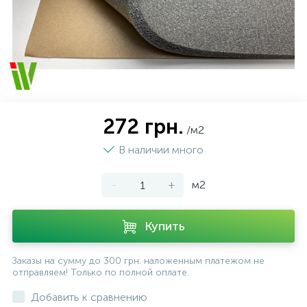
272 грн.
/м2
В наличии много
-
+
м2
Купить
Заказы на сумму до 300 грн. наложенным платежом не
отправляем! Только по полной оплате.
Добавить к сравнению