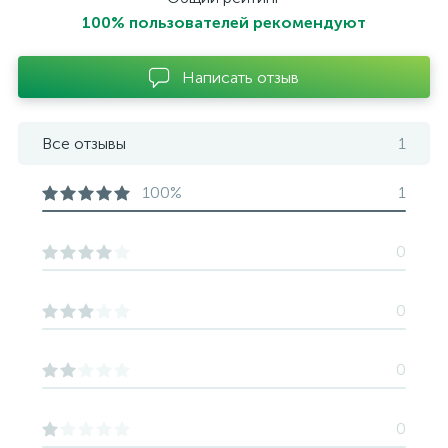
100% пользователей рекомендуют
Написать отзыв
Все отзывы
1
100%
1
0
0
0
0