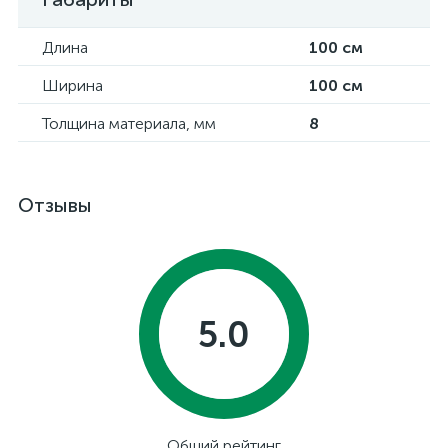
Длина
100 см
Ширина
100 см
Толщина материала, мм
8
Отзывы
5.0
Общий рейтинг