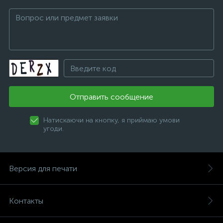
Отправить сообщение
Натискаючи на кнопку, я приймаю умови
угоди.
Версия для печати
Контакты