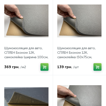
Шумоизоляция для авто,
Шумоизоляция для авто,
СПЛЕН Економ 12К,
СПЛЕН Економ 12К,
самоклейка (ширина 100см,
самоклейка (50×75см,
12мм)
12мм)
369 грн.
139 грн.
/м2
/шт