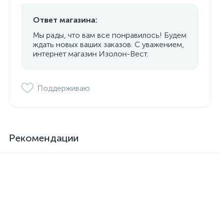
Ответ магазина:
Мы рады, что вам все понравилось! Будем
ждать новых ваших заказов. С уважением,
интернет магазин Изолон-Вест.
Поддерживаю
Рекомендации