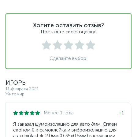
Хотите оставить отзыв?
Поставьте свою оценку!
Сделайте выбор!
ИГОРЬ
11 февраля 2021
Житомир
Менее 1 года
+1
Я заказал шумоизоляцию для авто 8мм. Сплен
економ 8 к самоклейка и виброизоляцию для
авто biplast ф-2.0мм.(0,35х0.5мм) в компании