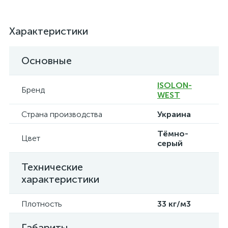
Характеристики
Основные
ISOLON-
Бренд
WEST
Страна производства
Украина
Тёмно-
Цвет
серый
Технические
характеристики
Плотность
33 кг/м3
Габариты