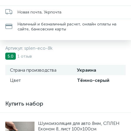
Новая почта, Укрпочта
Наличный и безналичный расчет, онлайн оплаты на
сайте, банковские карты
Артикул:
splen-eco-8k
1 отзыв
5.0
Страна производства
Украина
Цвет
Тёмно-серый
Купить набор
Шумоизоляция для авто 8мм, СПЛЕН
Економ 8, лист 100×100см