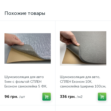
Похожие товары
Шумоизоляция для авто
Шумоизоляция для авто,
5мм с фольгой СПЛЕН
СПЛЕН Економ 10К,
Економ самоклейка 5 ФК,
самоклейка (ширина 100см,
лист 50х75 см
10мм)
96 грн.
336 грн.
/шт
/м2