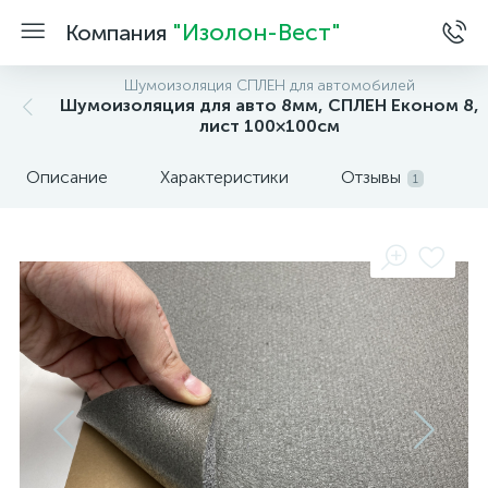
"Изолон-Вест"
Компания
Шумоизоляция СПЛЕН для автомобилей
Шумоизоляция для авто 8мм, СПЛЕН Економ 8,
лист 100×100см
Описание
Характеристики
Отзывы
1